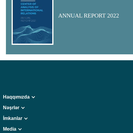
ANNUAL REPORT 2022
Haqqımızda
Nəşrlər
İmkanlar
Media