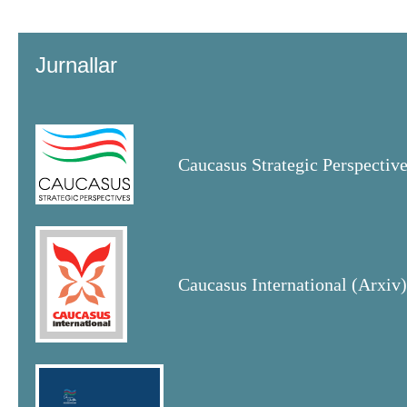
Jurnallar
Caucasus Strategic Perspectiv
Caucasus International (Arxiv