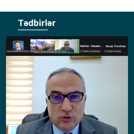
Tədbirlər