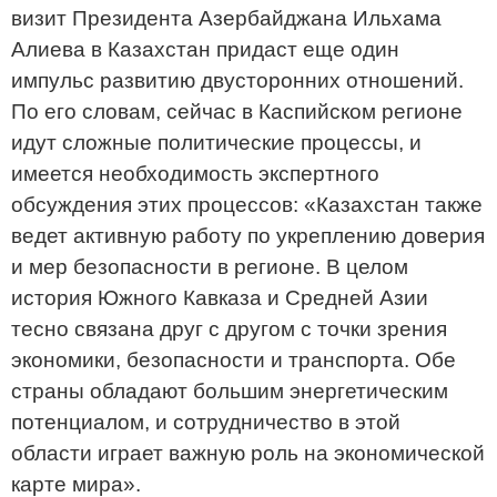
визит Президента Азербайджана Ильхама
Алиева в Казахстан придаст еще один
импульс развитию двусторонних отношений.
По его словам, сейчас в Каспийском регионе
идут сложные политические процессы, и
имеется необходимость экспертного
обсуждения этих процессов: «Казахстан также
ведет активную работу по укреплению доверия
и мер безопасности в регионе. В целом
история Южного Кавказа и Средней Азии
тесно связана друг с другом с точки зрения
экономики, безопасности и транспорта. Обе
страны обладают большим энергетическим
потенциалом, и сотрудничество в этой
области играет важную роль на экономической
карте мира».