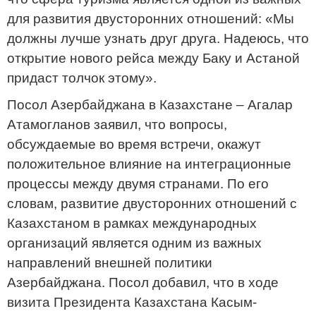
для развития двусторонних отношений: «Мы
должны лучше узнать друг друга. Надеюсь, что
открытие нового рейса между Баку и Астаной
придаст толчок этому».
Посол Азербайджана в Казахстане – Агалар
Атамогланов заявил, что вопросы,
обсуждаемые во время встречи, окажут
положительное влияние на интеграционные
процессы между двумя странами. По его
словам, развитие двусторонних отношений с
Казахстаном в рамках международных
организаций является одним из важных
направлений внешней политики
Азербайджана. Посол добавил, что в ходе
визита Президента Казахстана Касым-