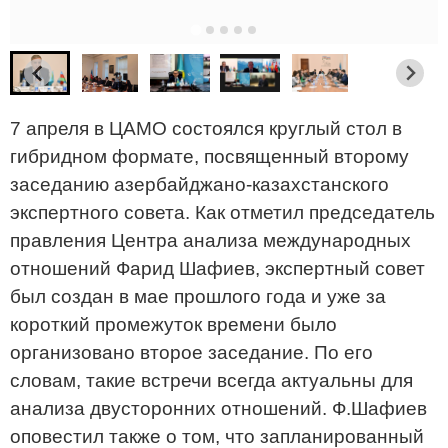
7 апреля в ЦАМО состоялся круглый стол в
гибридном формате, посвященный второму
заседанию азербайджано-казахстанского
экспертного совета. Как отметил председатель
правления Центра анализа международных
отношений Фарид Шафиев, экспертный совет
был создан в мае прошлого года и уже за
короткий промежуток времени было
организовано второе заседание. По его
словам, такие встречи всегда актуальны для
анализа двусторонних отношений. Ф.Шафиев
оповестил также о том, что запланированный