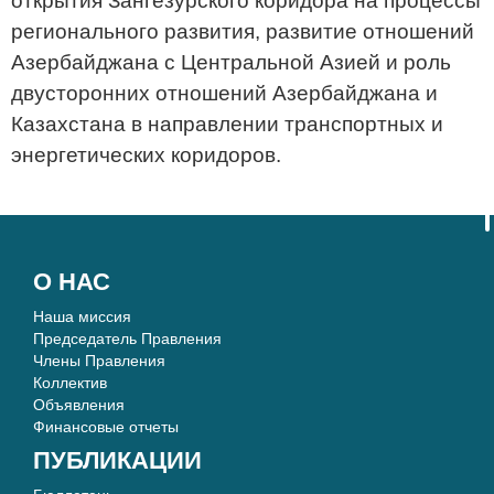
открытия Зангезурского коридора на процессы
регионального развития, развитие отношений
Азербайджана с Центральной Азией и роль
двусторонних отношений Азербайджана и
Казахстана в направлении транспортных и
энергетических коридоров.
О НАС
Наша миссия
Председатель Правления
Члены Правления
Коллектив
Объявления
Финансовые отчеты
ПУБЛИКАЦИИ