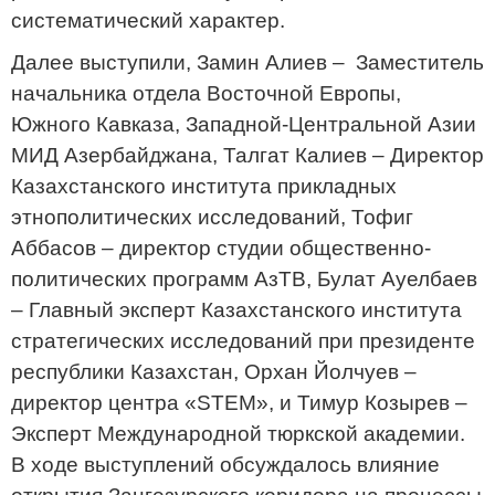
систематический характер.
Далее выступили, Замин Алиев – Заместитель
начальника отдела Восточной Европы,
Южного Кавказа, Западной-Центральной Азии
МИД Азербайджана, Талгат Калиев – Директор
Казахстанского института прикладных
этнополитических исследований, Тофиг
Аббасов – директор студии общественно-
политических программ АзТВ, Булат Ауелбаев
– Главный эксперт Казахстанского института
стратегических исследований при президенте
республики Казахстан, Орхан Йолчуев –
директор центра «STEM», и Тимур Козырев –
Эксперт Международной тюркской академии.
В ходе выступлений обсуждалось влияние