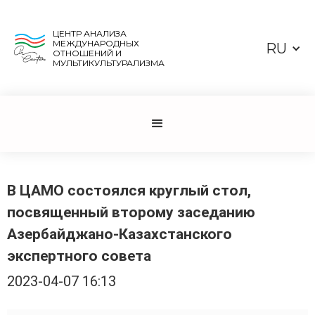
ЦЕНТР АНАЛИЗА
МЕЖДУНАРОДНЫХ
RU
ОТНОШЕНИЙ И
МУЛЬТИКУЛЬТУРАЛИЗМА
В ЦАМО состоялся круглый стол,
посвященный второму заседанию
Азербайджано-Казахстанского
экспертного совета
2023-04-07 16:13