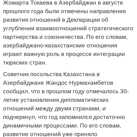
Жомарта Токаева в Азербайджан в августе
прошлого года были отмечены направления
развития отношений в Декларации об
углублении взаимоотношений стратегического
партнерства и союзничества. По его словам,
азербайджано-казахстанские отношения
играют важную роль в процессе интеграции
тюркских стран.
Советник посольства Казахстана в
Азербайджане Жандос Нурмахамбетов
сообщил, что в прошлом году отмечалось 30-
летие установления дипломатических
отношений между двумя странами, и
подчеркнул, что год запомнился достаточно
динамичными процессами. По его словам,
развитие отношений уже приняло