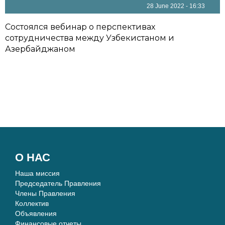
28 June 2022 - 16:33
Состоялся вебинар о перспективах
сотрудничества между Узбекистаном и
Азербайджаном
О НАС
Наша миссия
Председатель Правления
Члены Правления
Коллектив
Объявления
Финансовые отчеты