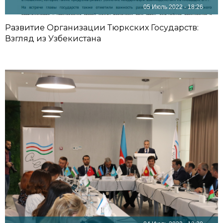
05 Июль 2022 - 18:26
Развитие Организации Тюркских Государств:
Взгляд из Узбекистана