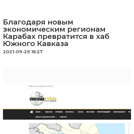
Благодаря новым
экономическим регионам
Карабах превратится в хаб
Южного Кавказа
2021-09-29 16:27