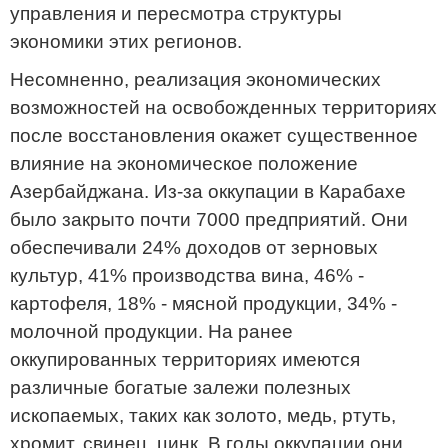
управления и пересмотра структуры
экономики этих регионов.
Несомненно, реализация экономических
возможностей на освобожденных территориях
после восстановления окажет существенное
влияние на экономическое положение
Азербайджана. Из-за оккупации в Карабахе
было закрыто почти 7000 предприятий. Они
обеспечивали 24% доходов от зерновых
культур, 41% производства вина, 46% -
картофеля, 18% - мясной продукции, 34% -
молочной продукции. На ранее
оккупированных территориях имеются
различные богатые залежи полезных
ископаемых, таких как золото, медь, ртуть,
хромит, свинец, цинк. В годы оккупации они