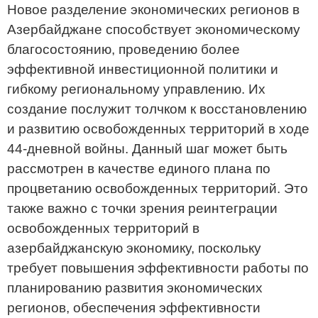
Новое разделение экономических регионов в
Азербайджане способствует экономическому
благосостоянию, проведению более
эффективной инвестиционной политики и
гибкому региональному управлению. Их
создание послужит толчком к восстановлению
и развитию освобожденных территорий в ходе
44-дневной войны. Данный шаг может быть
рассмотрен в качестве единого плана по
процветанию освобожденных территорий. Это
также важно с точки зрения реинтеграции
освобожденных территорий в
азербайджанскую экономику, поскольку
требует повышения эффективности работы по
планированию развития экономических
регионов, обеспечения эффективности