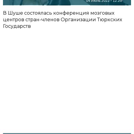
04 Июль 2022 - 12:20
В Шуше состоялась конференция мозговых
центров стран-членов Организации Тюркских
Государств