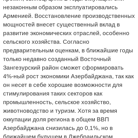
незаконным образом эксплуатировались
Арменией. Восстановление производственных
мощностей внесет существенный вклад в
развитие экономических отраслей, особенно
сельского хозяйства. Согласно
предварительным оценкам, в ближайшие годы
только недавно созданный Восточный
Зангезурский район сможет сформировать
4%-ный рост экономики Азербайджана, так как
он несет в себе хорошие возможности для
стимулирования таких секторов как
промышленность, сельское хозяйство,
животноводство и туризм. Хотя за время
оккупации доля региона в общем ВВП
Азербайджана снизилась до 0,1%, но в
ближайшем будущем в Джебраильском,