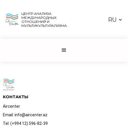
ЦЕНТР АНАЛИЗА
МЕЖДУНАРОДНЫХ
RU
ОТНОШЕНИЙ И
МУЛЬТИКУЛЬТУРАЛИЗМА
КОНТАКТЫ
Aircenter
Email: info@aircenter.az
Tel: (+994 12) 596-82-39