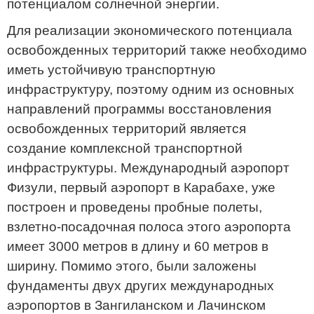
потенциалом солнечной энергии.
Для реализации экономического потенциала
освобожденных территорий также необходимо
иметь устойчивую транспортную
инфраструктуру, поэтому одним из основных
направлений программы восстановления
освобожденных территорий является
создание комплексной транспортной
инфраструктуры. Международный аэропорт
Физули, первый аэропорт в Карабахе, уже
построен и проведены пробные полеты,
взлетно-посадочная полоса этого аэропорта
имеет 3000 метров в длину и 60 метров в
ширину. Помимо этого, были заложены
фундаменты двух других международных
аэропортов в Зангиланском и Лачинском