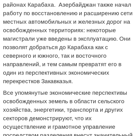
районах Карабаха. Азербайджан также начал
работу по восстановлению и расширению сети
местных автомобильных и железных дорог на
освобожденных территориях: некоторые
магистрали уже введены в эксплуатацию. Они
позволят добраться до Карабаха как с
северного и южного, так и восточного
направлений, и тем самым превратят его в
один из перспективных экономических
перекрестков Закавказья.
Все упомянутые экономические перспективы
освобожденных земель в области сельского
хозяйства, энергетики, транспорта и других
секторов демонстрируют, что их
осуществление и грамотное управление
посредством разделения внесут значительный