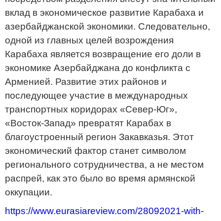
вклад в экономическое развитие Карабаха и
азербайджанской экономики. Следовательно,
одной из главных целей возрождения
Карабаха является возвращение его доли в
экономике Азербайджана до конфликта с
Арменией. Развитие этих районов и
последующее участие в международных
транспортных коридорах «Север-Юг»,
«Восток-Запад» превратят Карабах в
благоустроенный регион Закавказья. Этот
экономический фактор станет символом
регионального сотрудничества, а не местом
распрей, как это было во время армянской
оккупации.
https://www.eurasiareview.com/28092021-with-