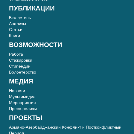
ПУБЛИКАЦИИ
Бюллетень
Анализы
Статьи
Книги
ВОЗМОЖНОСТИ
Работа
Стажировки
Стипендии
Волонтерство
МЕДИЯ
Новости
Мультимедиа
Мероприятия
Пресс-релизы
ПРОЕКТЫ
Армяно-Азербайджанский Конфликт и Постконфликтный
Период