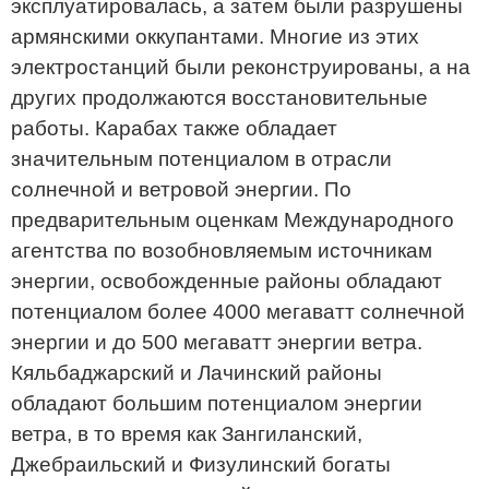
эксплуатировалась, а затем были разрушены
армянскими оккупантами. Многие из этих
электростанций были реконструированы, а на
других продолжаются восстановительные
работы. Карабах также обладает
значительным потенциалом в отрасли
солнечной и ветровой энергии. По
предварительным оценкам Международного
агентства по возобновляемым источникам
энергии, освобожденные районы обладают
потенциалом более 4000 мегаватт солнечной
энергии и до 500 мегаватт энергии ветра.
Кяльбаджарский и Лачинский районы
обладают большим потенциалом энергии
ветра, в то время как Зангиланский,
Джебраильский и Физулинский богаты