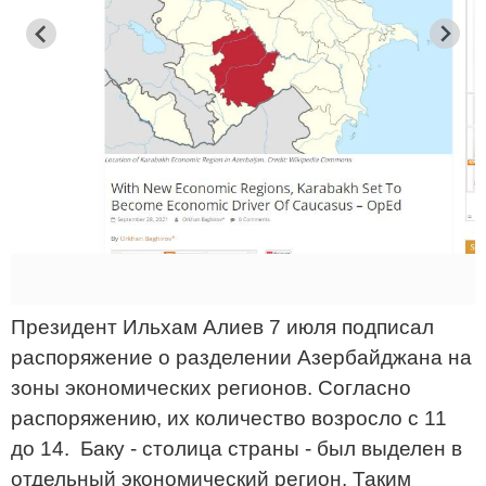
Президент Ильхам Алиев 7 июля подписал
распоряжение о разделении Азербайджана на
зоны экономических регионов. Согласно
распоряжению, их количество возросло с 11
до 14. Баку - столица страны - был выделен в
отдельный экономический регион. Таким