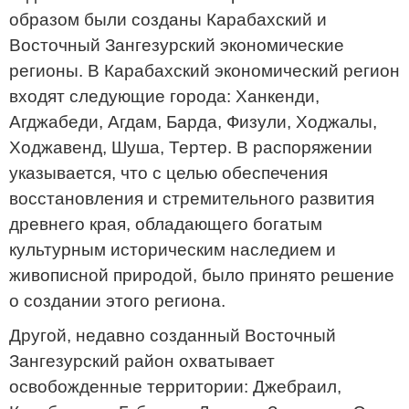
образом были созданы Карабахский и
Восточный Зангезурский экономические
регионы. В Карабахский экономический регион
входят следующие города: Ханкенди,
Агджабеди, Агдам, Барда, Физули, Ходжалы,
Ходжавенд, Шуша, Тертер. В распоряжении
указывается, что с целью обеспечения
восстановления и стремительного развития
древнего края, обладающего богатым
культурным историческим наследием и
живописной природой, было принято решение
о создании этого региона.
Другой, недавно созданный Восточный
Зангезурский район охватывает
освобожденные территории: Джебраил,