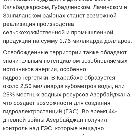
Кяльбаджарском, Губадлинском, Лачинском и
Зангиланском районах станет возможной
реализация производства
сельскохозяйственной и промышленной
продукции на сумму 1,76 миллиарда долларов.
Освобожденные территории также обладают
значительным потенциалом возобновляемых
источников энергии, особенно
гидроэнергетики. В Карабахе образуется
около 2,56 миллиарда кубометров воды, или
25% местных водных ресурсов Азербайджана,
что создает возможности для создания
гидроэлектростанций (ГЭС). Во время 44-
дневной войны Азербайджан получил
контроль над ГЭС, которые нещадно