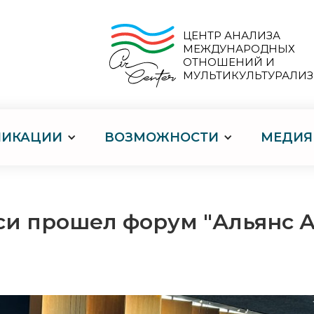
ЦЕНТР АНАЛИЗА
МЕЖДУНАРОДНЫХ
ОТНОШЕНИЙ И
МУЛЬТИКУЛЬТУРАЛИ
ЛИКАЦИИ
ВОЗМОЖНОСТИ
МЕДИЯ
си прошел форум "Альянс 