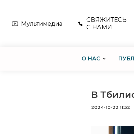
СВЯЖИТЕСЬ
Мультимедиа
С НАМИ
О НАС
ПУБ
В Тбили
2024-10-22 11:32