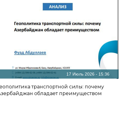
17 Июль 2026 - 15:36
Геополитика транспортной силы: почему
Азербайджан обладает преимуществом