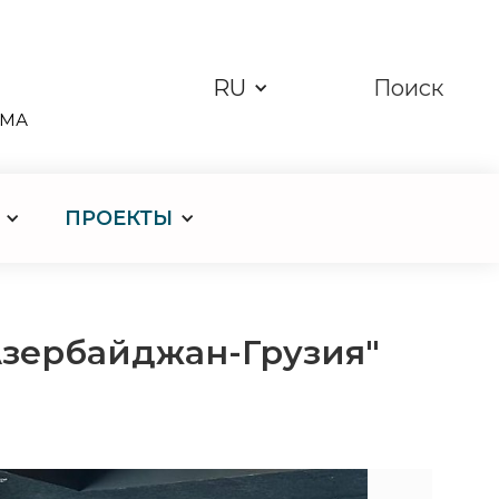
RU
Поиск
ЗМА
ПРОЕКТЫ
Азербайджан-Грузия"