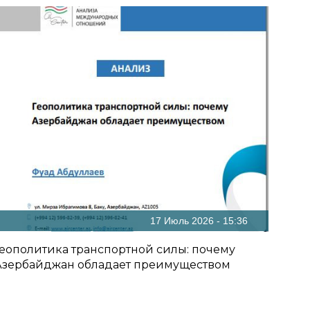
17 Июль 2026 - 15:36
Геополитика транспортной силы: почему
Азербайджан обладает преимуществом