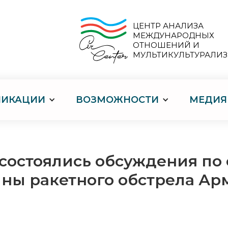
ЦЕНТР АНАЛИЗА
МЕЖДУНАРОДНЫХ
ОТНОШЕНИЙ И
МУЛЬТИКУЛЬТУРАЛИ
ЛИКАЦИИ
ВОЗМОЖНОСТИ
МЕДИЯ
состоялись обсуждения по 
ны ракетного обстрела Ар