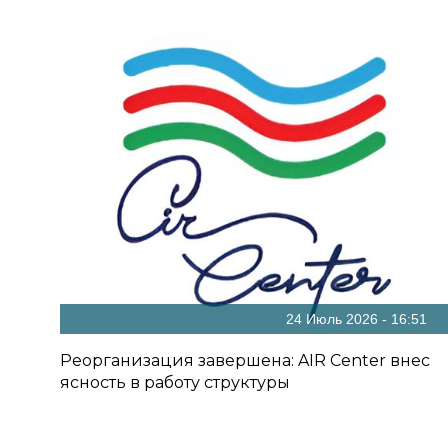
24 Июль 2026 - 16:51
Реорганизация завершена: AIR Center внес
ясность в работу структуры