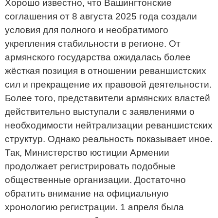
Хорошо известно, что Вашингтонские
соглашения от 8 августа 2025 года создали
условия для полного и необратимого
укрепления стабильности в регионе. От
армянского государства ожидалась более
жёсткая позиция в отношении реваншистских
сил и прекращение их правовой деятельности.
Более того, представители армянских властей
действительно выступали с заявлениями о
необходимости нейтрализации реваншистских
структур. Однако реальность показывает иное.
Так, Министерство юстиции Армении
продолжает регистрировать подобные
общественные организации. Достаточно
обратить внимание на официальную
хронологию регистрации. 1 апреля была