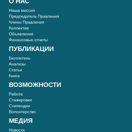
О НАС
Наша миссия
Председатель Правления
Члены Правления
Коллектив
Объявления
Финансовые отчеты
ПУБЛИКАЦИИ
Бюллетень
Анализы
Статьи
Книги
ВОЗМОЖНОСТИ
Работа
Стажировки
Стипендии
Волонтерство
МЕДИЯ
Новости