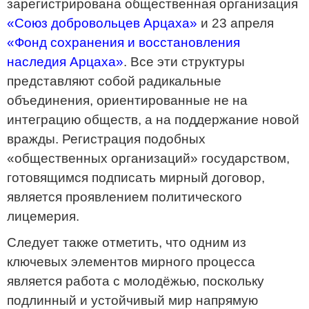
зарегистрирована общественная организация
«Союз добровольцев Арцаха»
и 23 апреля
«Фонд сохранения и восстановления
наследия Арцаха»
. Все эти структуры
представляют собой радикальные
объединения, ориентированные не на
интеграцию обществ, а на поддержание новой
вражды. Регистрация подобных
«общественных организаций» государством,
готовящимся подписать мирный договор,
является проявлением политического
лицемерия.
Следует также отметить, что одним из
ключевых элементов мирного процесса
является работа с молодёжью, поскольку
подлинный и устойчивый мир напрямую