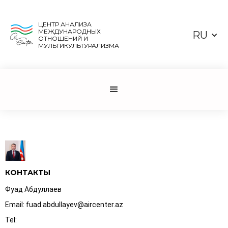
ЦЕНТР АНАЛИЗА
МЕЖДУНАРОДНЫХ
RU
ОТНОШЕНИЙ И
МУЛЬТИКУЛЬТУРАЛИЗМА
КОНТАКТЫ
Фуад Абдуллаев
Email: fuad.abdullayev@aircenter.az
Tel: