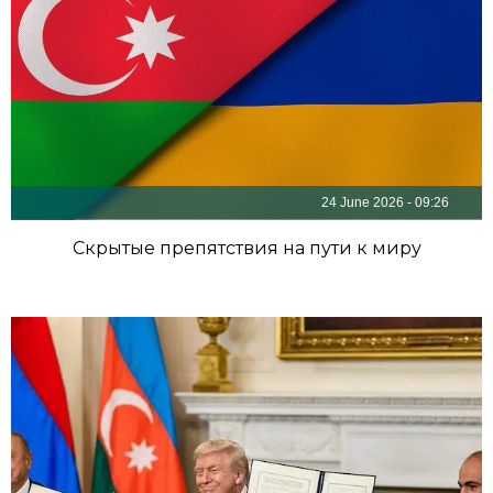
24 June 2026 - 09:26
Скрытые препятствия на пути к миру