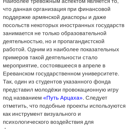
Наиболее тревожным аспектом является то,
что данная организация при финансовой
поддержке армянской диаспоры и даже
посольств некоторых иностранных государств
занимается не только образовательной
деятельностью, но и пропагандистской
работой. Одним из наиболее показательных
примеров такой деятельности стало
мероприятие, состоявшееся в апреле в
Ереванском государственном университете.
Так, один из студентов указанного фонда
представил молодёжи провокационную игру
под названием
«Путь Арцаха»
. Следует
отметить, что подобные проекты используются
как инструмент визуального и
психологического воздействия для