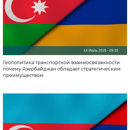
14 Июль 2026 - 09:35
Геополитика транспортной взаимосвязанности:
почему Азербайджан обладает стратегическим
преимуществом