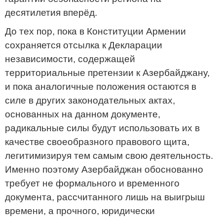
десятилетия вперёд.
До тех пор, пока в Конституции Армении
сохраняется отсылка к Декларации
независимости, содержащей
территориальные претензии к Азербайджану,
и пока аналогичные положения остаются в
силе в других законодательных актах,
основанных на данном документе,
радикальные силы будут использовать их в
качестве своеобразного правового щита,
легитимизируя тем самым свою деятельность.
Именно поэтому Азербайджан обоснованно
требует не формального и временного
документа, рассчитанного лишь на выигрыш
времени, а прочного, юридически