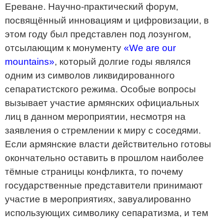
Ереване. Научно-практический форум,
посвящённый инновациям и цифровизации, в
этом году был представлен под лозунгом,
отсылающим к монументу
«We are our
mountains»
, который долгие годы являлся
одним из символов ликвидированного
сепаратистского режима. Особые вопросы
вызывает участие армянских официальных
лиц в данном мероприятии, несмотря на
заявления о стремлении к миру с соседями.
Если армянские власти действительно готовы
окончательно оставить в прошлом наиболее
тёмные страницы конфликта, то почему
государственные представители принимают
участие в мероприятиях, завуалированно
использующих символику сепаратизма, и тем