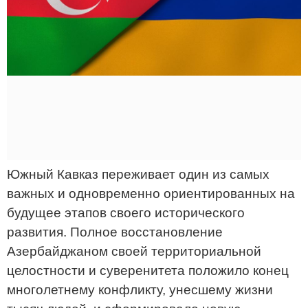
Южный Кавказ переживает один из самых
важных и одновременно ориентированных на
будущее этапов своего исторического
развития. Полное восстановление
Азербайджаном своей территориальной
целостности и суверенитета положило конец
многолетнему конфликту, унесшему жизни