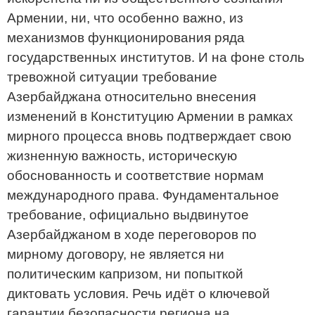
Армении, ни, что особенно важно, из
механизмов функционирования ряда
государственных институтов. И на фоне столь
тревожной ситуации требование
Азербайджана относительно внесения
изменений в Конституцию Армении в рамках
мирного процесса вновь подтверждает свою
жизненную важность, историческую
обоснованность и соответствие нормам
международного права. Фундаментальное
требование, официально выдвинутое
Азербайджаном в ходе переговоров по
мирному договору, не является ни
политическим капризом, ни попыткой
диктовать условия. Речь идёт о ключевой
гарантии безопасности региона на