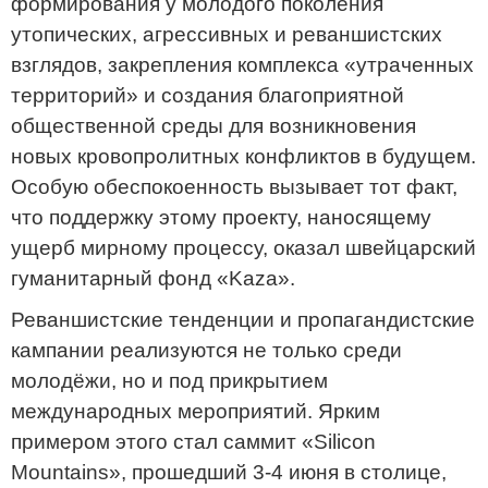
формирования у молодого поколения
утопических, агрессивных и реваншистских
взглядов, закрепления комплекса «утраченных
территорий» и создания благоприятной
общественной среды для возникновения
новых кровопролитных конфликтов в будущем.
Особую обеспокоенность вызывает тот факт,
что поддержку этому проекту, наносящему
ущерб мирному процессу, оказал швейцарский
гуманитарный фонд «Kaza».
Реваншистские тенденции и пропагандистские
кампании реализуются не только среди
молодёжи, но и под прикрытием
международных мероприятий. Ярким
примером этого стал саммит «Silicon
Mountains», прошедший 3-4 июня в столице,