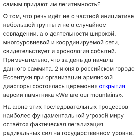
самым придают им легитимность?
О том, что речь идёт не о частной инициативе
небольшой группы и не о случайном
совпадении, а о деятельности широкой,
многоуровневой и координируемой сети,
свидетельствует и хронология событий.
Примечательно, что за день до начала
данного саммита, 2 июня в российском городе
Ессентуки при организации армянской
диаспоры состоялась церемония
открытия
версии памятника «We are our mountains».
На фоне этих последовательных процессов
наиболее фундаментальной угрозой миру
остаётся фактическая легализация
радикальных сил на государственном уровне.