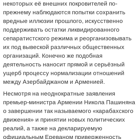
некоторых её внешних покровителей по-
прежнему наблюдаются попытки сохранить
вредные иллюзии прошлого, искусственно
поддерживать остатки ликвидированного
сепаратистского режима и реорганизовывать
их под вывеской различных общественных
организаций. Конечно же подобная
деятельность наносит прямой и серьёзный
ущерб процессу нормализации отношений
между Азербайджаном и Арменией.
Несмотря на неоднократные заявления
премьер-министра Армении Никола Пашиняна
о завершении так называемого «карабахского
движения» и принятии новых политических
реалий, а также на декларируемую
официальным Ереваном приверженность