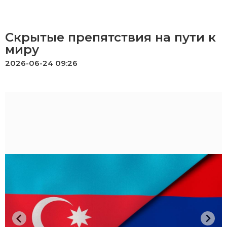
Скрытые препятствия на пути к
миру
2026-06-24 09:26