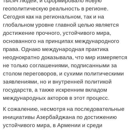
тысяч людей, и сформировало новую
геополитическую реальность в регионе.
Сегодня как на региональном, так и на
глобальном уровне главной целью является
достижение прочного, устойчивого мира,
основанного на принципах международного
права. Однако международная практика
неоднократно доказывала, что мир измеряется
не только соглашениями, подписанными за
столом переговоров, и сухими политическими
заявлениями, но и внутренней политикой
государств, а также искренним вкладом
международных акторов в этот процесс.
К сожалению, несмотря на последовательные
инициативы Азербайджана по достижению
устойчивого мира, в Армении и среди