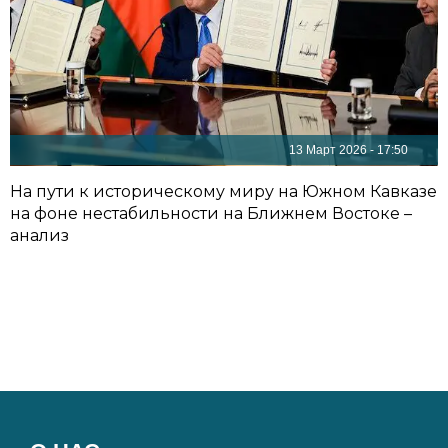
13 Март 2026 - 17:50
На пути к историческому миру на Южном Кавказе
на фоне нестабильности на Ближнем Востоке –
анализ