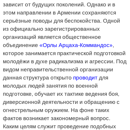
зависит от будущих поколений. Однако и в
этом направлении в Армении сохраняются
серьёзные поводы для беспокойства. Одной
из официально зарегистрированных
организаций является общественное
объединение
«Орлы Арцаха-Коммандос»
,
которое занимается практической подготовкой
молодёжи в духе радикализма и агрессии. Под
видом неправительственной организации
данная структура открыто
проводит
для
молодых людей занятия по военной
подготовке, обучает их тактике ведения боя,
диверсионной деятельности и обращению с
огнестрельным оружием. На фоне таких
фактов возникает закономерный вопрос.
Каким целям служит проведение подобных