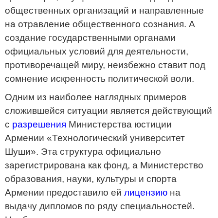
общественных организаций и направленные
на отравление общественного сознания. А
создание государственными органами
официальных условий для деятельности,
противоречащей миру, неизбежно ставит под
сомнение искренность политической воли.
Одним из наиболее наглядных примеров
сложившейся ситуации является действующий
с
разрешения
Министерства юстиции
Армении «Технологический университет
Шуши». Эта структура официально
зарегистрирована как фонд, а Министерство
образования, науки, культуры и спорта
Армении предоставило ей
лицензию
на
выдачу дипломов по ряду специальностей.