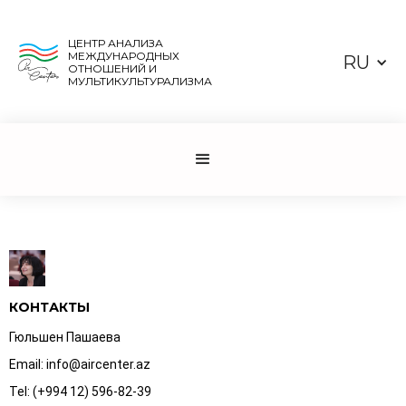
ЦЕНТР АНАЛИЗА
МЕЖДУНАРОДНЫХ
RU
ОТНОШЕНИЙ И
МУЛЬТИКУЛЬТУРАЛИЗМА
КОНТАКТЫ
Гюльшен Пашаева
Email: info@aircenter.az
Tel: (+994 12) 596-82-39