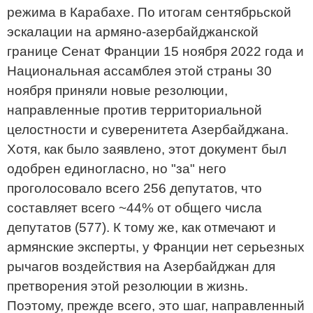
режима в Карабахе. По итогам сентябрьской
эскалации на армяно-азербайджанской
границе Сенат Франции 15 ноября 2022 года и
Национальная ассамблея этой страны 30
ноября приняли новые резолюции,
направленные против территориальной
целостности и суверенитета Азербайджана.
Хотя, как было заявлено, этот документ был
одобрен единогласно, но "за" него
проголосовало всего 256 депутатов, что
составляет всего ~44% от общего числа
депутатов (577). К тому же, как отмечают и
армянские эксперты, у Франции нет серьезных
рычагов воздействия на Азербайджан для
претворения этой резолюции в жизнь.
Поэтому, прежде всего, это шаг, направленный