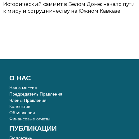
Исторический саммит в Белом Доме: начало пути
к миру и сотрудничеству на Южном Кавказе
О НАС
Наша миссия
Председатель Правления
Члены Правления
Коллектив
Объявления
Финансовые отчеты
ПУБЛИКАЦИИ
Бюллетень