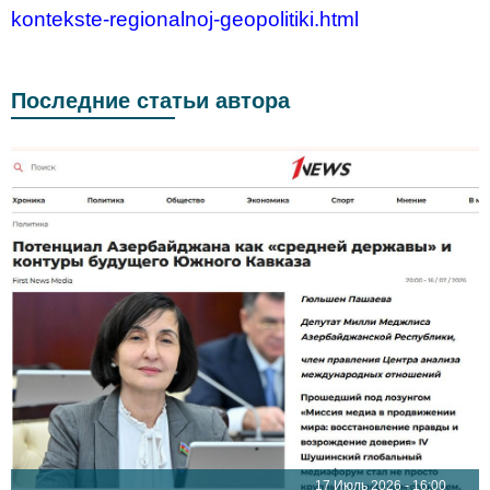
kontekste-regionalnoj-geopolitiki.html
Последние статьи автора
17 Июль 2026 - 16:00