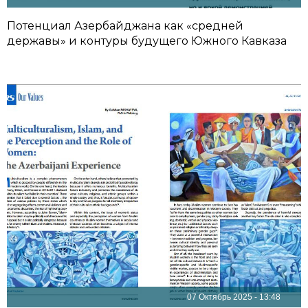
Потенциал Азербайджана как «средней
державы» и контуры будущего Южного Кавказа
07 Октябрь 2025 - 13:48