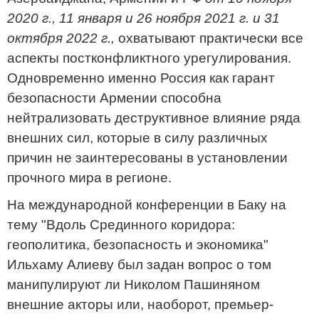
2020 г., 11 января и 26 ноября 2021 г. и 31
октября 2022 г.,
охватывают практически все
аспекты постконфликтного урегулирования.
Одновременно именно Россия как гарант
безопасности Армении способна
нейтрализовать деструктивное влияние ряда
внешних сил, которые в силу различных
причин не заинтересованы в установлении
прочного мира в регионе.
На международной конференции в Баку на
тему "Вдоль Срединного коридора:
геополитика, безопасность и экономика"
Ильхаму Алиеву был задан вопрос о том
манипулируют ли Николом Пашиняном
внешние акторы или, наоборот, премьер-