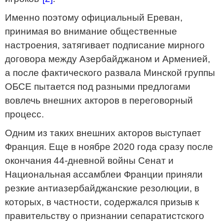
Именно поэтому официальный Ереван,
принимая во внимание общественные
настроения, затягивает подписание мирного
договора между Азербайджаном и Арменией,
а после фактического развала Минской группы
ОБСЕ пытается под разными предлогами
вовлечь внешних акторов в переговорный
процесс.
Одним из таких внешних акторов выступает
Франция. Еще в ноябре 2020 года сразу после
окончания 44-дневной войны Сенат и
Национальная ассамблеи Франции приняли
резкие антиазербайджанские резолюции, в
которых, в частности, содержался призыв к
правительству о признании сепаратистского