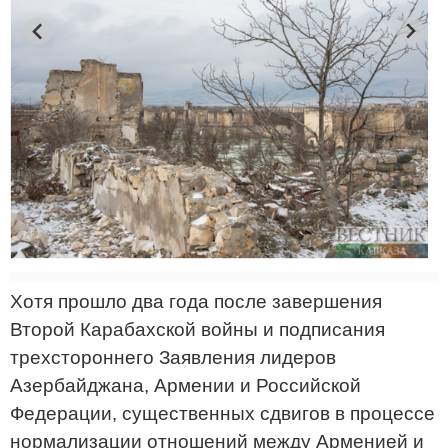
Хотя прошло два года после завершения
Второй Карабахской войны и подписания
трехстороннего Заявления лидеров
Азербайджана, Армении и Российской
Федерации, существенных сдвигов в процессе
нормализации отношений между Арменией и