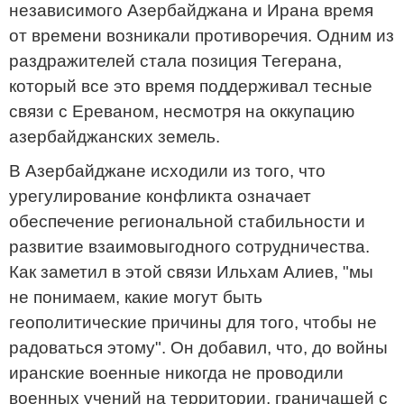
независимого Азербайджана и Ирана время
от времени возникали противоречия. Одним из
раздражителей стала позиция Тегерана,
который все это время поддерживал тесные
связи с Ереваном, несмотря на оккупацию
азербайджанских земель.
В Азербайджане исходили из того, что
урегулирование конфликта означает
обеспечение региональной стабильности и
развитие взаимовыгодного сотрудничества.
Как заметил в этой связи Ильхам Алиев, "мы
не понимаем, какие могут быть
геополитические причины для того, чтобы не
радоваться этому". Он добавил, что, до войны
иранские военные никогда не проводили
военных учений на территории, граничащей с