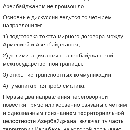
Азербайджаном не произошло.
Основные дискуссии ведутся по четырем
направлениям:
1) подготовка текста мирного договора между
Арменией и Азербайджаном;
2) делимитация армяно-азербайджанской
межгосударственной границы;
3) открытие транспортных коммуникаций
4) гуманитарная проблематика.
Первые два направления переговорной
повестки прямо или косвенно связаны с четким
и однозначным признанием территориальной
целостности Азербайджана, включая ту часть
территории Карабаха, на которой проживает