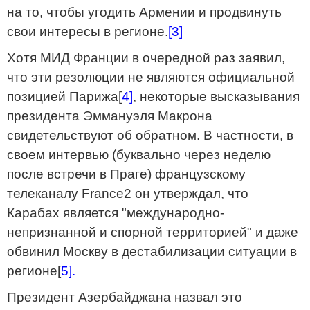
на то, чтобы угодить Армении и продвинуть
свои интересы в регионе.
[3]
Хотя МИД Франции в очередной раз заявил,
что эти резолюции не являются официальной
позицией Парижа[
4]
, некоторые высказывания
президента Эммануэля Макрона
свидетельствуют об обратном. В частности, в
своем интервью (буквально через неделю
после встречи в Праге) французскому
телеканалу France2 он утверждал, что
Карабах является "международно-
непризнанной и спорной территорией" и даже
обвинил Москву в дестабилизации ситуации в
регионе[
5].
Президент Азербайджана назвал это