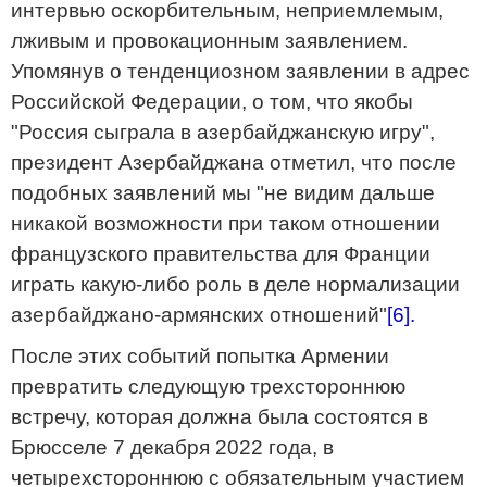
интервью оскорбительным, неприемлемым,
лживым и провокационным заявлением.
Упомянув о тенденциозном заявлении в адрес
Российской Федерации, о том, что якобы
"Россия сыграла в азербайджанскую игру",
президент Азербайджана отметил, что после
подобных заявлений мы "не видим дальше
никакой возможности при таком отношении
французского правительства для Франции
играть какую-либо роль в деле нормализации
азербайджано-армянских отношений"
[6].
После этих событий попытка Армении
превратить следующую трехстороннюю
встречу, которая должна была состоятся в
Брюсселе 7 декабря 2022 года, в
четырехстороннюю с обязательным участием