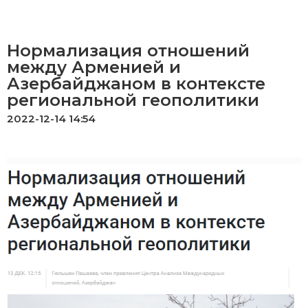
Нормализация отношений
между Арменией и
Азербайджаном в контексте
региональной геополитики
2022-12-14 14:54