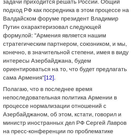
задачи приходится решать России. Общий
подход РФ как посредника в этом процессе на
Валдайском форуме президент Владимир
Путин охарактеризовал следующей
формулой: "Армения является нашим
стратегическим партнером, союзником, и мы,
конечно, в значительной степени, имея в виду
интересы Азербайджана, будем
ориентироваться на то, что будет предлагать
сама Армения"
[12].
Полагаю, что в последнее время
непоследовательная политика Армении в
процессе нормализации отношений с
Азербайджаном, об этом, кстати, говорил и
министр иностранных дел РФ Сергей Лавров
на пресс-конференции по проблематике