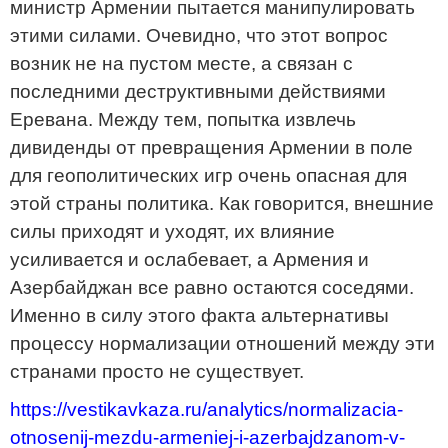
министр Армении пытается манипулировать
этими силами. Очевидно, что этот вопрос
возник не на пустом месте, а связан с
последними деструктивными действиями
Еревана. Между тем, попытка извлечь
дивиденды от превращения Армении в поле
для геополитических игр очень опасная для
этой страны политика. Как говорится, внешние
силы приходят и уходят, их влияние
усиливается и ослабевает, а Армения и
Азербайджан все равно остаются соседями.
Именно в силу этого факта альтернативы
процессу нормализации отношений между эти
странами просто не существует.
https://vestikavkaza.ru/analytics/normalizacia-
otnosenij-mezdu-armeniej-i-azerbajdzanom-v-