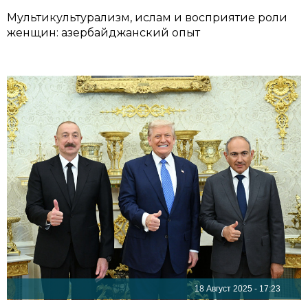
Мультикультурализм, ислам и восприятие роли
женщин: азербайджанский опыт
18 Август 2025 - 17:23