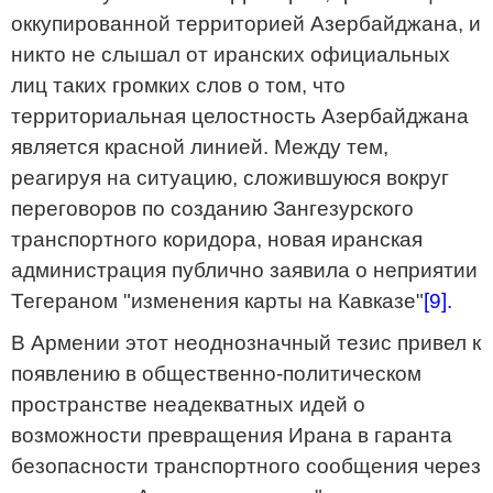
оккупированной территорией Азербайджана, и
никто не слышал от иранских официальных
лиц таких громких слов о том, что
территориальная целостность Азербайджана
является красной линией. Между тем,
реагируя на ситуацию, сложившуюся вокруг
переговоров по созданию Зангезурского
транспортного коридора, новая иранская
администрация публично заявила о неприятии
Тегераном "изменения карты на Кавказе"
[9].
В Армении этот неоднозначный тезис привел к
появлению в общественно-политическом
пространстве неадекватных идей о
возможности превращения Ирана в гаранта
безопасности транспортного сообщения через