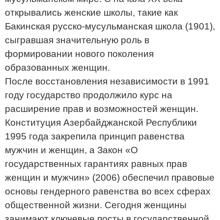
открывались женские школы, такие как
Бакинская русско-мусульманская школа (1901),
сыгравшая значительную роль в
формировании нового поколения
образованных женщин.
После восстановления независимости в 1991
году государство продолжило курс на
расширение прав и возможностей женщин.
Конституция Азербайджанской Республики
1995 года закрепила принцип равенства
мужчин и женщин, а Закон «О
государственных гарантиях равных прав
женщин и мужчин» (2006) обеспечил правовые
основы гендерного равенства во всех сферах
общественной жизни. Сегодня женщины
занимают ключевые посты в государственной