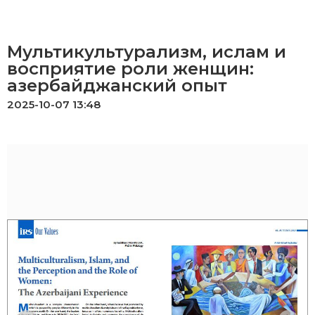
Мультикультурализм, ислам и
восприятие роли женщин:
азербайджанский опыт
2025-10-07 13:48