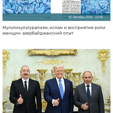
07 Октябрь 2025 - 13:48
Мультикультурализм, ислам и восприятие роли
женщин: азербайджанский опыт