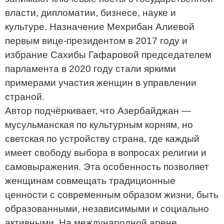
власти, дипломатии, бизнесе, науке и
культуре. Назначение Мехрибан Алиевой
первым вице-президентом в 2017 году и
избрание Сахибы Гафаровой председателем
парламента в 2020 году стали яркими
примерами участия женщин в управлении
страной.
Автор подчёркивает, что Азербайджан —
мусульманская по культурным корням, но
светская по устройству страна, где каждый
имеет свободу выбора в вопросах религии и
самовыражения. Эта особенность позволяет
женщинам совмещать традиционные
ценности с современным образом жизни, быть
образованными, независимыми и социально
активными. На международной арене