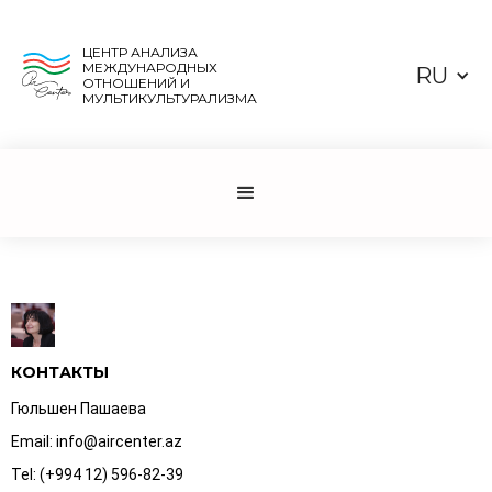
ЦЕНТР АНАЛИЗА
МЕЖДУНАРОДНЫХ
RU
ОТНОШЕНИЙ И
МУЛЬТИКУЛЬТУРАЛИЗМА
КОНТАКТЫ
Гюльшен Пашаева
Email: info@aircenter.az
Tel: (+994 12) 596-82-39