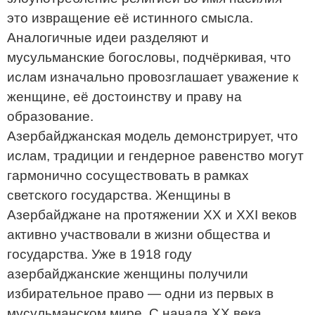
это извращение её истинного смысла.
Аналогичные идеи разделяют и
мусульманские богословы, подчёркивая, что
ислам изначально провозглашает уважение к
женщине, её достоинству и праву на
образование.
Азербайджанская модель демонстрирует, что
ислам, традиции и гендерное равенство могут
гармонично сосуществовать в рамках
светского государства. Женщины в
Азербайджане на протяжении XX и XXI веков
активно участвовали в жизни общества и
государства. Уже в 1918 году
азербайджанские женщины получили
избирательное право — одни из первых в
мусульманском мире. С начала XX века