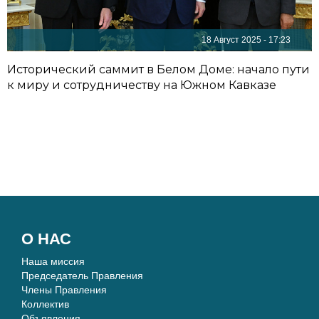
18 Август 2025 - 17:23
Исторический саммит в Белом Доме: начало пути
к миру и сотрудничеству на Южном Кавказе
О НАС
Наша миссия
Председатель Правления
Члены Правления
Коллектив
Объявления