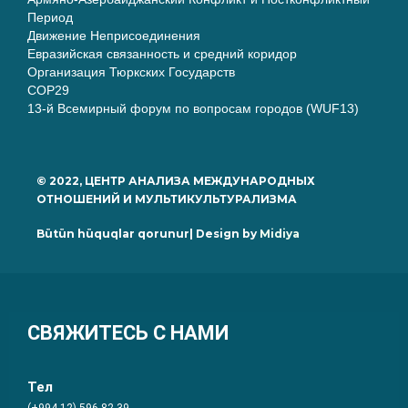
Период
Движение Неприсоединения
Евразийская связанность и средний коридор
Организация Тюркских Государств
COP29
13-й Всемирный форум по вопросам городов (WUF13)
© 2022, ЦЕНТР АНАЛИЗА МЕЖДУНАРОДНЫХ
ОТНОШЕНИЙ И МУЛЬТИКУЛЬТУРАЛИЗМА
Bütün hüquqlar qorunur| Design by
Midiya
СВЯЖИТЕСЬ С НАМИ
Тел