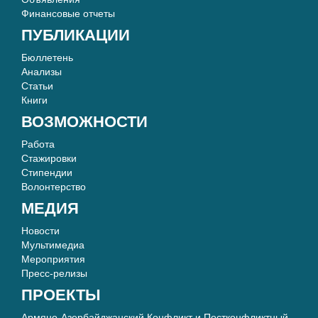
Финансовые отчеты
ПУБЛИКАЦИИ
Бюллетень
Анализы
Статьи
Книги
ВОЗМОЖНОСТИ
Работа
Стажировки
Стипендии
Волонтерство
МЕДИЯ
Новости
Мультимедиа
Мероприятия
Пресс-релизы
ПРОЕКТЫ
Армяно-Азербайджанский Конфликт и Постконфликтный