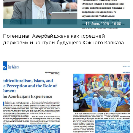
17 Июль 2026 - 16:00
Потенциал Азербайджана как «средней
державы» и контуры будущего Южного Кавказа