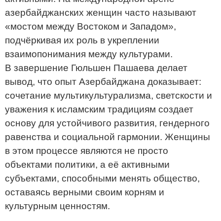
азербайджанских женщин часто называют
«мостом между Востоком и Западом»,
подчёркивая их роль в укреплении
взаимопонимания между культурами.
В завершение Гюльшен Пашаева делает
вывод, что опыт Азербайджана доказывает:
сочетание мультикультурализма, светскости и
уважения к исламским традициям создает
основу для устойчивого развития, гендерного
равенства и социальной гармонии. Женщины
в этом процессе являются не просто
объектами политики, а её активными
субъектами, способными менять общество,
оставаясь верными своим корням и
культурным ценностям.