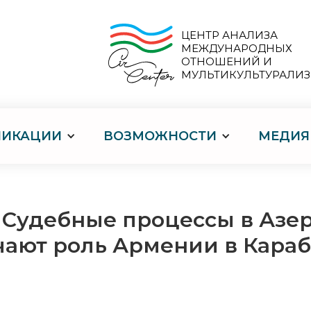
ЦЕНТР АНАЛИЗА
МЕЖДУНАРОДНЫХ
ОТНОШЕНИЙ И
МУЛЬТИКУЛЬТУРАЛИ
ЛИКАЦИИ
ВОЗМОЖНОСТИ
МЕДИЯ
 Судебные процессы в Азе
чают роль Армении в Кара