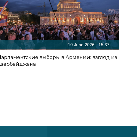
10 June 2026 - 15:37
Парламентские выборы в Армении: взгляд из
Азербайджана