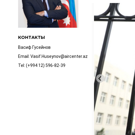
КОНТАКТЫ
Васиф Гусейнов
Email: Vasif.Huseynov@aircenter.az
Tel: (+994 12) 596-82-39