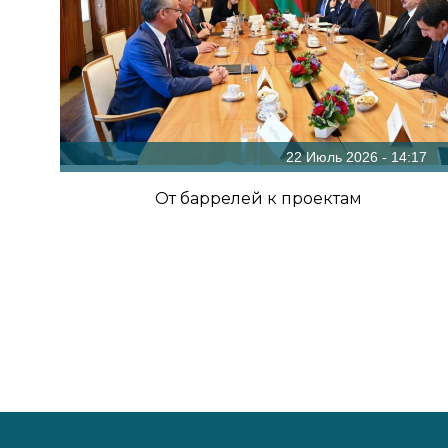
22 Июль 2026 - 14:17
От баррелей к проектам