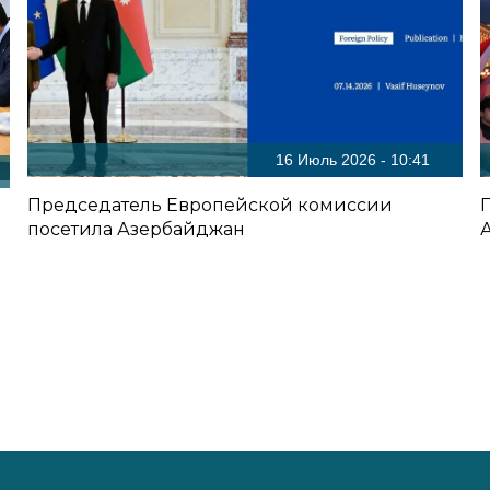
16 Июль 2026 - 10:41
Председатель Европейской комиссии
посетила Азербайджан