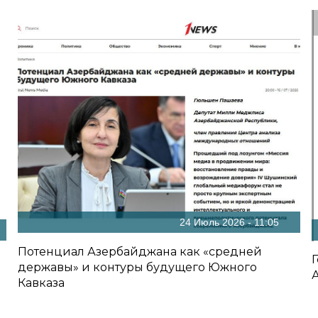
24 Июль 2026 - 11:05
Потенциал Азербайджана как «средней
державы» и контуры будущего Южного
Кавказа