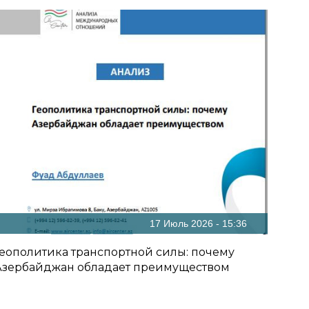
17 Июль 2026 - 15:36
Геополитика транспортной силы: почему
Азербайджан обладает преимуществом