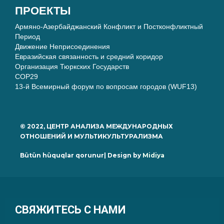
ПРОЕКТЫ
Армяно-Азербайджанский Конфликт и Постконфликтный
Период
Движение Неприсоединения
Евразийская связанность и средний коридор
Организация Тюркских Государств
COP29
13-й Всемирный форум по вопросам городов (WUF13)
© 2022, ЦЕНТР АНАЛИЗА МЕЖДУНАРОДНЫХ
ОТНОШЕНИЙ И МУЛЬТИКУЛЬТУРАЛИЗМА
Bütün hüquqlar qorunur| Design by
Midiya
СВЯЖИТЕСЬ С НАМИ