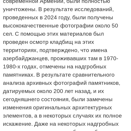
современной Армении, были полностью
уничтожены. В результате исследований,
проведенных в 2024 году, были получены
высококачественные фотографии около 50
сел. С помощью этих материалов был
проведен осмотр кладбищ на этих
территориях, подтверждено, что имена
азербайджанцев, проживавших там в 1970-
1980-х годах, отмечены на надгробных
памятниках. В результате сравнительного
анализа архивных фотографий памятников,
датируемых около 200 лет назад, и их
сегодняшнего состояния, были замечены
изменения оригинальных архитектурных
элементов, а в некоторых случаях их полное
искажение. Даже на некоторых надгробных