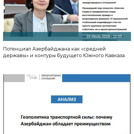
24 Июль 2026 - 11:05
Потенциал Азербайджана как «средней
державы» и контуры будущего Южного Кавказа