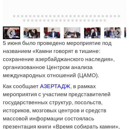
5 июня было проведено мероприятие под
названием «Камни говорят в тишине:
сохранение азербайджанского наследия»,
организованное Центром анализа
международных отношений (ЦАМО).
Как сообщает
АЗЕРТАДЖ
, в рамках
мероприятия с участием представителей
государственных структур, посольств,
историков, мозговых центров и средств
массовой информации состоялась
презентация книги «Время собирать камни»,