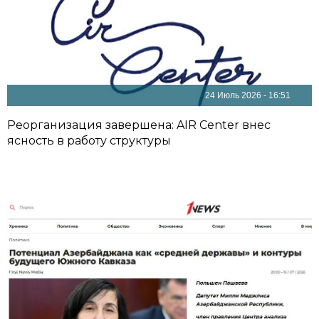
24 Июль 2026 - 16:51
Реорганизация завершена: AIR Center внес
ясность в работу структуры