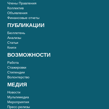
Члены Правления
Коллектив
Объявления
Финансовые отчеты
ПУБЛИКАЦИИ
Бюллетень
Анализы
Статьи
Книги
ВОЗМОЖНОСТИ
Работа
Стажировки
Стипендии
Волонтерство
МЕДИЯ
Новости
Мультимедиа
Мероприятия
Пресс-релизы