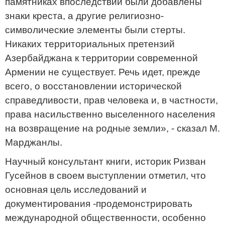
памятниках впоследствии были добавлены
знаки креста, а другие религиозно-
символические элементы были стерты.
Никаких территориальных претензий
Азербайджана к территории современной
Армении не существует. Речь идет, прежде
всего, о восстановлении исторической
справедливости, прав человека и, в частности,
права насильственно выселенного населения
на возвращение на родные земли», - сказал М.
Марджанлы.
Научный консультант книги, историк Ризван
Гусейнов в своем выступлении отметил, что
основная цель исследований и
документирования -продемонстрировать
международной общественности, особенно