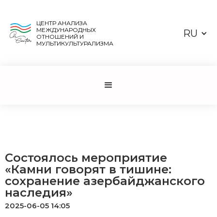
ЦЕНТР АНАЛИЗА
МЕЖДУНАРОДНЫХ
RU
ОТНОШЕНИЙ И
МУЛЬТИКУЛЬТУРАЛИЗМА
Состоялось мероприятие
«Камни говорят в тишине:
сохранение азербайджанского
наследия»
2025-06-05 14:05