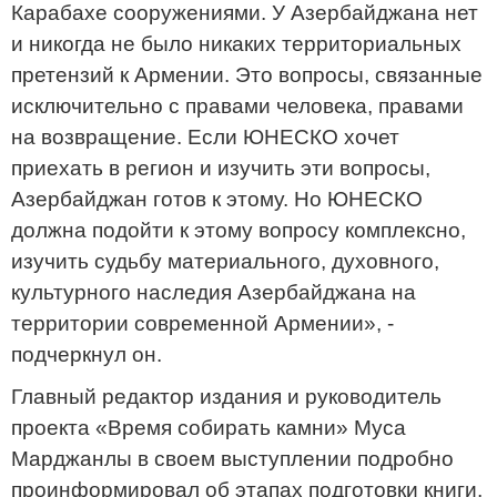
Карабахе сооружениями. У Азербайджана нет
и никогда не было никаких территориальных
претензий к Армении. Это вопросы, связанные
исключительно с правами человека, правами
на возвращение. Если ЮНЕСКО хочет
приехать в регион и изучить эти вопросы,
Азербайджан готов к этому. Но ЮНЕСКО
должна подойти к этому вопросу комплексно,
изучить судьбу материального, духовного,
культурного наследия Азербайджана на
территории современной Армении», -
подчеркнул он.
Главный редактор издания и руководитель
проекта «Время собирать камни» Муса
Марджанлы в своем выступлении подробно
проинформировал об этапах подготовки книги,