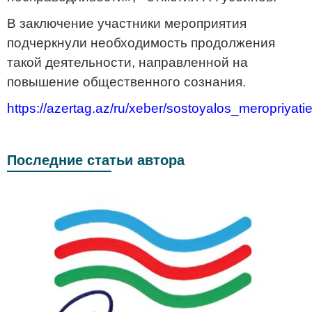
В заключение участники мероприятия
подчеркнули необходимость продолжения
такой деятельности, направленной на
повышение общественного сознания.
https://azertag.az/ru/xeber/sostoyalos_meropriy
Последние статьи автора