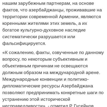
нашим зарубежным партнерам, на основе
фактов, что азербайджанцы, проживавшие на
территории современной Армении, являются
коренными жителями этих земель, а их
богатое культурно-духовное наследие
систематически разрушается или
фальсифицируется.
«К сожалению, факты, озвученные по данному
вопросу, по некоторым субъективным и
объективным причинам не освещаются
должным образом на международной арене.
Международные конвенции и политико-
дипломатические ресурсы Азербайджана
позволяют предпринимать конкретные шаги по
устранению этой исторической
несправедливости», - отметил Р. Гусейнов.