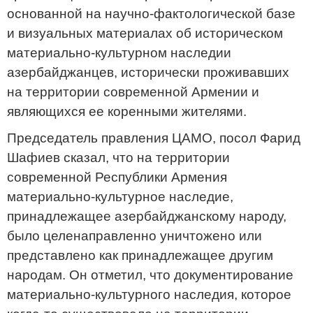
основанной на научно-фактологической базе
и визуальных материалах об историческом
материально-культурном наследии
азербайджанцев, исторически проживавших
на территории современной Армении и
являющихся ее коренными жителями.
Председатель правления ЦАМО, посол Фарид
Шафиев сказал, что на территории
современной Республики Армения
материально-культурное наследие,
принадлежащее азербайджанскому народу,
было целенаправленно уничтожено или
представлено как принадлежащее другим
народам. Он отметил, что документирование
материально-культурного наследия, которое