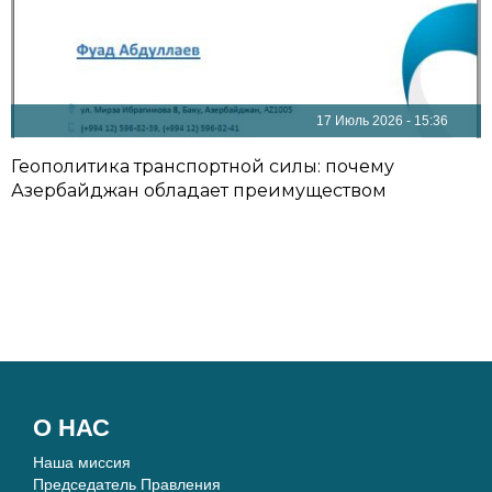
17 Июль 2026 - 15:36
Геополитика транспортной силы: почему
Азербайджан обладает преимуществом
О НАС
Наша миссия
Председатель Правления