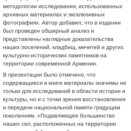
методологии исследования, использованных
архивных материалах и эксклюзивных
фотографиях. Автор добавил, что в издании
был проведен обширный анализ и
представлены наглядные доказательства
наших поселений, кладбищ, мечетей и других
культурно-исторических памятников на
территории современной Армении.
В презентации было отмечено, что
содержащиеся в книге материалы значимы не
только для исследований в области истории и
культуры, но и с точки зрения восстановления
и передачи национальной памяти грядущим
поколениям. «Подавляющее большинство
наших сел, расположенных на территории