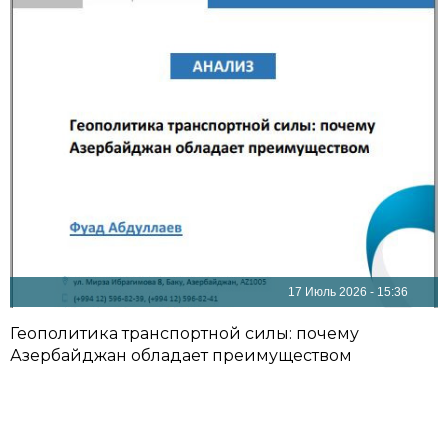
17 Июль 2026 - 15:36
Геополитика транспортной силы: почему
Азербайджан обладает преимуществом