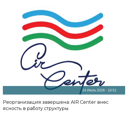
24 Июль 2026 - 16:51
Реорганизация завершена: AIR Center внес
ясность в работу структуры