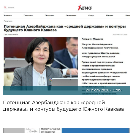
24 Июль 2026 - 11:05
Потенциал Азербайджана как «средней
державы» и контуры будущего Южного Кавказа