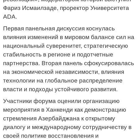
Фариз Исмаилзаде, проректор Университета
ADA.
Первая панельная дискуссия коснулась
влияния изменений в мировом балансе сил на
национальный суверенитет, стратегическую
стабильность в регионе и подотчетные
партнерства. Вторая панель сфокусировалась
на экономической независимости, влияния
технологии на глобальное распределение
власти и подходы устойчивого развития.
Участники форума оценили организацию
мероприятия в Ханкенди как демонстрацию
стремления Азербайджана к открытому
диалогу и международному сотрудничеству в
своей политике восстановления и