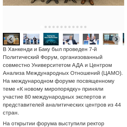
В Ханкенди и Баку был проведен 7-й
Политический Форум, организованный
совместно Университетом АДА и Центром
Анализа Международных Отношений (ЦАМО).
На международном форуме посвященному
теме «К новому миропорядку» приняли
участие 80 международных экспертов и
представителей аналитических центров из 44
стран.
На открытии форума выступили ректор