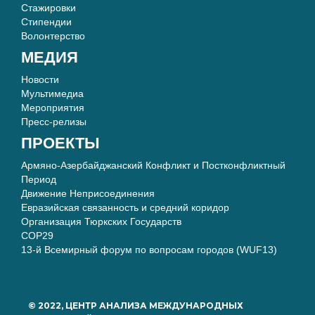
Стажировки
Стипендии
Волонтерство
МЕДИЯ
Новости
Мультимедиа
Мероприятия
Пресс-релизы
ПРОЕКТЫ
Армяно-Азербайджанский Конфликт и Постконфликтный
Период
Движение Неприсоединения
Евразийская связанность и средний коридор
Организация Тюркских Государств
COP29
13-й Всемирный форум по вопросам городов (WUF13)
© 2022, ЦЕНТР АНАЛИЗА МЕЖДУНАРОДНЫХ