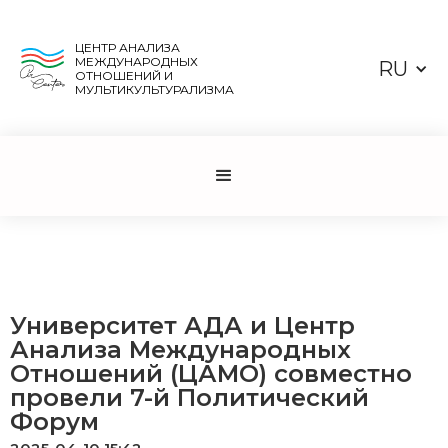
ЦЕНТР АНАЛИЗА
МЕЖДУНАРОДНЫХ
RU
ОТНОШЕНИЙ И
МУЛЬТИКУЛЬТУРАЛИЗМА
Университет АДА и Центр
Анализа Международных
Отношений (ЦАМО) совместно
провели 7-й Политический
Форум