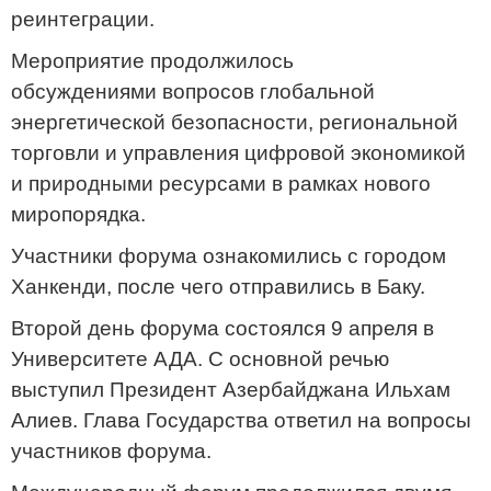
реинтеграции.
Мероприятие продолжилось
обсуждениями вопросов глобальной
энергетической безопасности, региональной
торговли и управления цифровой экономикой
и природными ресурсами в рамках нового
миропорядка.
Участники форума ознакомились с городом
Ханкенди, после чего отправились в Баку.
Второй день форума состоялся 9 апреля в
Университете АДА. С основной речью
выступил Президент Азербайджана Ильхам
Алиев. Глава Государства ответил на вопросы
участников форума.