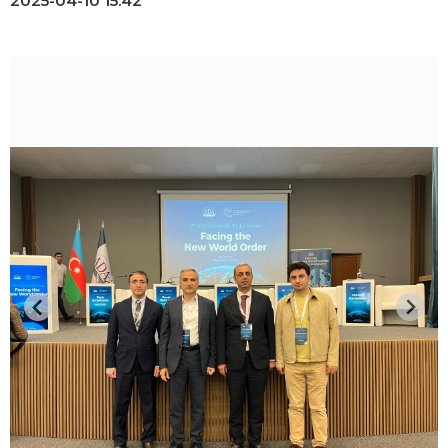
2025-04-10 15:42