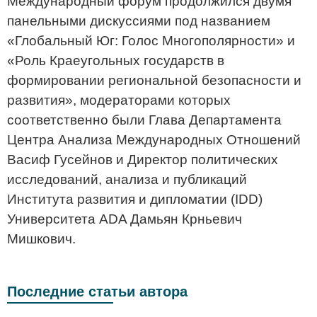
Международный форум продолжился двумя
панельными дискуссиями под названием
«Глобальный Юг: Голос Многополярности» и
«Роль Краеугольных государств в
формировании региональной безопасности и
развития», модераторами которых
соответственно были Глава Департамента
Центра Анализа Международных Отношений
Васиф Гусейнов и Директор политических
исследований, анализа и публикаций
Института развития и дипломатии (IDD)
Университета ADA Дамьян Крньевич
Мишкович.
Последние статьи автора