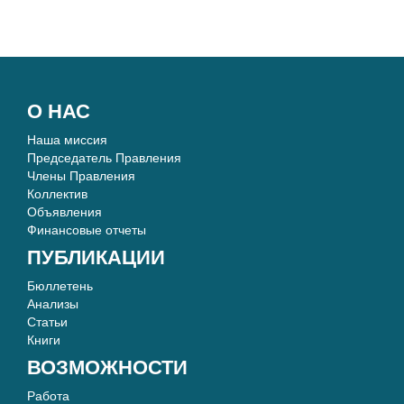
О НАС
Наша миссия
Председатель Правления
Члены Правления
Коллектив
Объявления
Финансовые отчеты
ПУБЛИКАЦИИ
Бюллетень
Анализы
Статьи
Книги
ВОЗМОЖНОСТИ
Работа