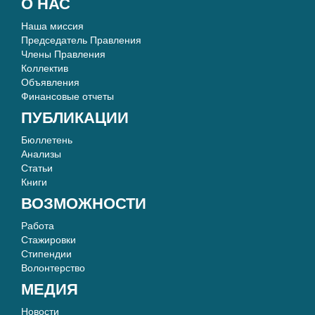
О НАС
Наша миссия
Председатель Правления
Члены Правления
Коллектив
Объявления
Финансовые отчеты
ПУБЛИКАЦИИ
Бюллетень
Анализы
Статьи
Книги
ВОЗМОЖНОСТИ
Работа
Стажировки
Стипендии
Волонтерство
МЕДИЯ
Новости