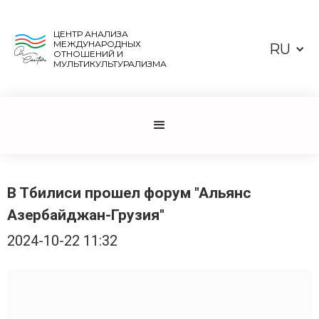
ЦЕНТР АНАЛИЗА
МЕЖДУНАРОДНЫХ
RU
ОТНОШЕНИЙ И
МУЛЬТИКУЛЬТУРАЛИЗМА
В Тбилиси прошел форум "Альянс
Азербайджан-Грузия"
2024-10-22 11:32