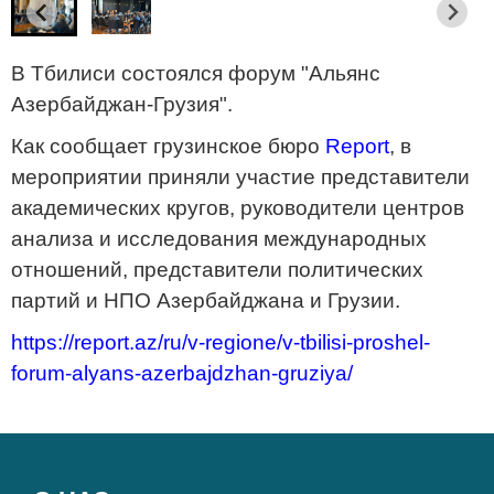
В Тбилиси состоялся форум "Альянс
Азербайджан-Грузия".
Как сообщает грузинское бюро
Report
, в
мероприятии приняли участие представители
академических кругов, руководители центров
анализа и исследования международных
отношений, представители политических
партий и НПО Азербайджана и Грузии.
https://report.az/ru/v-regione/v-tbilisi-proshel-
forum-alyans-azerbajdzhan-gruziya/