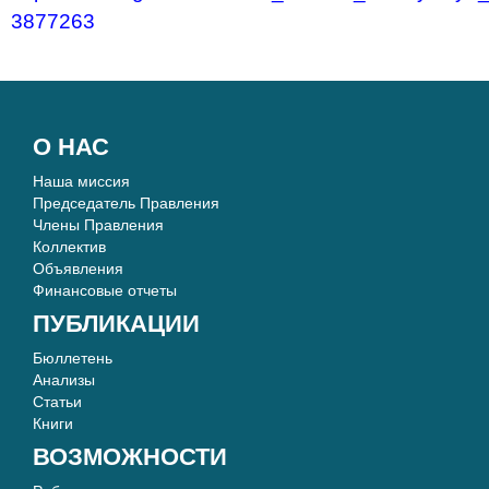
3877263
О НАС
Наша миссия
Председатель Правления
Члены Правления
Коллектив
Объявления
Финансовые отчеты
ПУБЛИКАЦИИ
Бюллетень
Анализы
Статьи
Книги
ВОЗМОЖНОСТИ