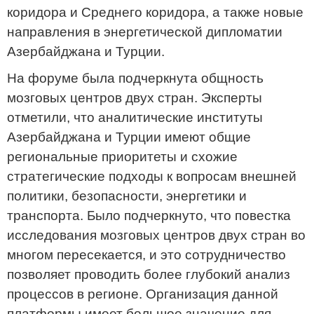
коридора и Среднего коридора, а также новые
направления в энергетической дипломатии
Азербайджана и Турции.
На форуме была подчеркнута общность
мозговых центров двух стран. Эксперты
отметили, что аналитические институты
Азербайджана и Турции имеют общие
региональные приоритеты и схожие
стратегические подходы к вопросам внешней
политики, безопасности, энергетики и
транспорта. Было подчеркнуто, что повестка
исследования мозговых центров двух стран во
многом пересекается, и это сотрудничество
позволяет проводить более глубокий анализ
процессов в регионе. Организация данной
платформы имеет большое значение для