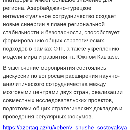
региона. Азербайджано-турецкое
интеллектуальное сотрудничество создает
новые синергии в плане региональной
стабильности и безопасности, способствует
формированию общих стратегических
подходов в рамках ОТГ, а также укреплению
модели мира и развития на Южном Кавказе.
В заключение мероприятия состоялись
дискуссии по вопросам расширения научно-
аналитического сотрудничества между
мозговыми центрами двух стран, реализации
совместных исследовательских проектов,
подготовки общих стратегических докладов и
проведения регулярных форумов.
https://azertag.az/ru/xeber/v_shushe_sostoyals