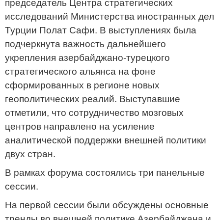
председатель Центра стратегических
исследований Министерства иностранных дел
Турции Полат Сафи. В выступлениях была
подчеркнута важность дальнейшего
укрепления азербайджано-турецкого
стратегического альянса на фоне
сформированных в регионе новых
геополитических реалий. Выступавшие
отметили, что сотрудничество мозговых
центров направлено на усиление
аналитической поддержки внешней политики
двух стран.
В рамках форума состоялись три панельные
сессии.
На первой сессии были обсуждены основные
тренды во внешней политике Азербайджана и