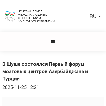
ЦЕНТР АНАЛИЗА
МЕЖДУНАРОДНЫХ
RU
ОТНОШЕНИЙ И
МУЛЬТИКУЛЬТУРАЛИЗМА
В Шуше состоялся Первый форум
мозговых центров Азербайджана и
Турции
2025-11-25 12:21