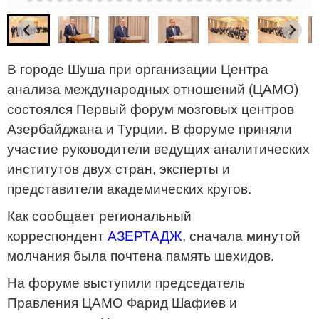
В городе Шуша при организации Центра
анализа международных отношений (ЦАМО)
состоялся Первый форум мозговых центров
Азербайджана и Турции. В форуме приняли
участие руководители ведущих аналитических
институтов двух стран, эксперты и
представители академических кругов.
Как сообщает региональный
корреспондент
АЗЕРТАДЖ
, сначала минутой
молчания была почтена память шехидов.
На форуме выступили председатель
Правления ЦАМО Фарид Шафиев и