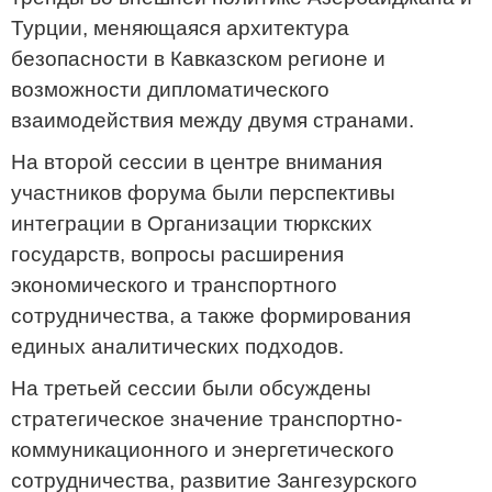
Турции, меняющаяся архитектура
безопасности в Кавказском регионе и
возможности дипломатического
взаимодействия между двумя странами.
На второй сессии в центре внимания
участников форума были перспективы
интеграции в Организации тюркских
государств, вопросы расширения
экономического и транспортного
сотрудничества, а также формирования
единых аналитических подходов.
На третьей сессии были обсуждены
стратегическое значение транспортно-
коммуникационного и энергетического
сотрудничества, развитие Зангезурского