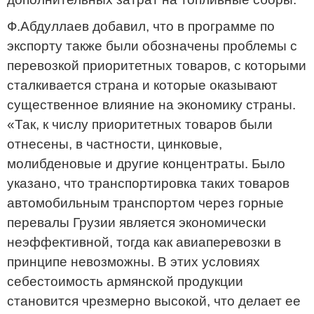
Ф.Абдуллаев добавил, что в программе по
экспорту также были обозначены проблемы с
перевозкой приоритетных товаров, с которыми
сталкивается страна и которые оказывают
существенное влияние на экономику страны.
«Так, к числу приоритетных товаров были
отнесены, в частности, цинковые,
молибденовые и другие концентраты. Было
указано, что транспортировка таких товаров
автомобильным транспортом через горные
перевалы Грузии является экономически
неэффективной, тогда как авиаперевозки в
принципе невозможны. В этих условиях
себестоимость армянской продукции
становится чрезмерно высокой, что делает ее