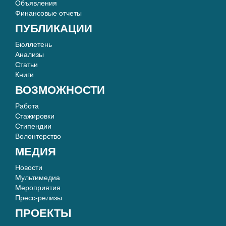
Объявления
Финансовые отчеты
ПУБЛИКАЦИИ
Бюллетень
Анализы
Статьи
Книги
ВОЗМОЖНОСТИ
Работа
Стажировки
Стипендии
Волонтерство
МЕДИЯ
Новости
Мультимедиа
Мероприятия
Пресс-релизы
ПРОЕКТЫ