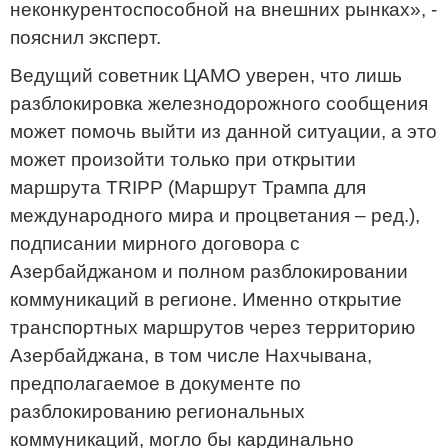
неконкурентоспособной на внешних рынках», -
пояснил эксперт.
Ведущий советник ЦАМО уверен, что лишь
разблокировка железнодорожного сообщения
может помочь выйти из данной ситуации, а это
может произойти только при открытии
маршрута TRIPP (Маршрут Трампа для
международного мира и процветания – ред.),
подписании мирного договора с
Азербайджаном и полном разблокировании
коммуникаций в регионе. Именно открытие
транспортных маршрутов через территорию
Азербайджана, в том числе Нахчывана,
предполагаемое в документе по
разблокированию региональных
коммуникаций, могло бы кардинально