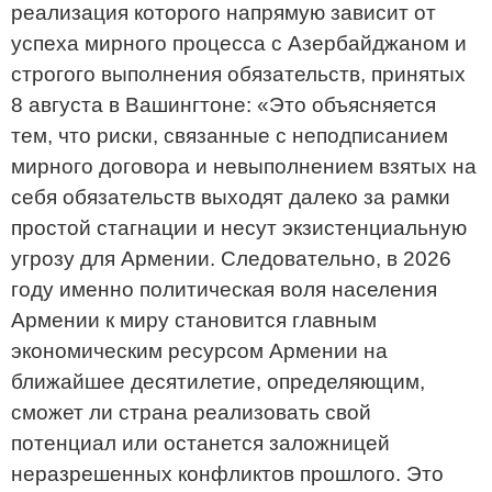
реализация которого напрямую зависит от
успеха мирного процесса с Азербайджаном и
строгого выполнения обязательств, принятых
8 августа в Вашингтоне: «Это объясняется
тем, что риски, связанные с неподписанием
мирного договора и невыполнением взятых на
себя обязательств выходят далеко за рамки
простой стагнации и несут экзистенциальную
угрозу для Армении. Следовательно, в 2026
году именно политическая воля населения
Армении к миру становится главным
экономическим ресурсом Армении на
ближайшее десятилетие, определяющим,
сможет ли страна реализовать свой
потенциал или останется заложницей
неразрешенных конфликтов прошлого. Это