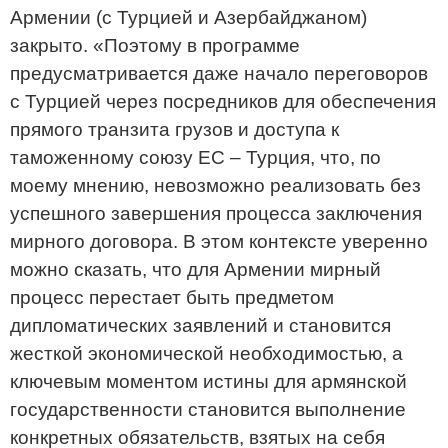
Армении (с Турцией и Азербайджаном)
закрыто. «Поэтому в программе
предусматривается даже начало переговоров
с Турцией через посредников для обеспечения
прямого транзита грузов и доступа к
таможенному союзу ЕС – Турция, что, по
моему мнению, невозможно реализовать без
успешного завершения процесса заключения
мирного договора. В этом контексте уверенно
можно сказать, что для Армении мирный
процесс перестает быть предметом
дипломатических заявлений и становится
жесткой экономической необходимостью, а
ключевым моментом истины для армянской
государственности становится выполнение
конкретных обязательств, взятых на себя