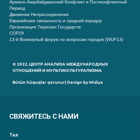
Армяно-Азербайджанский Конфликт и Постконфликтный
Период
Движение Неприсоединения
Евразийская связанность и средний коридор
Организация Тюркских Государств
COP29
13-й Всемирный форум по вопросам городов (WUF13)
© 2022, ЦЕНТР АНАЛИЗА МЕЖДУНАРОДНЫХ
ОТНОШЕНИЙ И МУЛЬТИКУЛЬТУРАЛИЗМА
Bütün hüquqlar qorunur| Design by
Midiya
СВЯЖИТЕСЬ С НАМИ
Тел