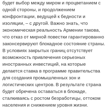
будет выбор между миром и процветанием с
одной стороны, и продолжением
конфронтации, ведущей к бедности и
изоляции, – с другой. Важно знать, что
экономическая реальность Армении такова,
что отказ от мирной повестки гарантированно
законсервируют блокадное состояние страны.
В условиях закрытых границ отсутствует
возможность привлечения серьезных
иностранных инвестиций, на которые
делается ставка в программе правительства
для создания промышленных зон и
логистических центров. В результате страна
будет обречена оставаться в блокаде,
сталкиваясь с ростом безработицы, оттоком
населения и снижением уровня жизни.