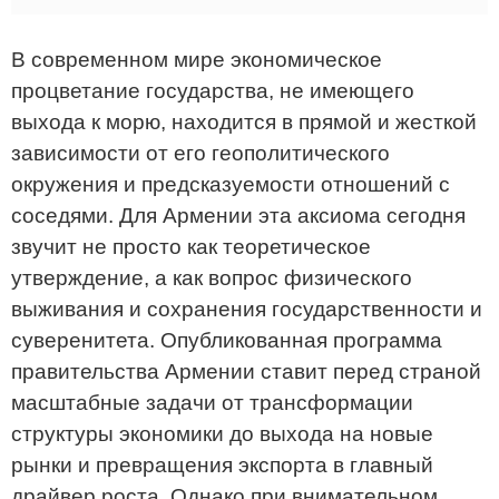
В современном мире экономическое
процветание государства, не имеющего
выхода к морю, находится в прямой и жесткой
зависимости от его геополитического
окружения и предсказуемости отношений с
соседями. Для Армении эта аксиома сегодня
звучит не просто как теоретическое
утверждение, а как вопрос физического
выживания и сохранения государственности и
суверенитета. Опубликованная программа
правительства Армении ставит перед страной
масштабные задачи от трансформации
структуры экономики до выхода на новые
рынки и превращения экспорта в главный
драйвер роста. Однако при внимательном