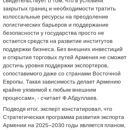
свидетельствует о том, что в условиях
закрытых границ и необходимости тратить
колоссальные ресурсы на преодоление
логистических барьеров и поддержание
безопасности у государства просто не
остается средств на развитие институтов
поддержки бизнеса. Без внешних инвестиций
и открытия торговых путей Армения не сможет
достичь уровня поддержки экспортеров,
сопоставимого даже со странами Восточной
Европы. Такая зависимость делает Армению
крайне уязвимой к любым внешним
процессам», - считает Ф.Абдуллаев.
Подводя итог, эксперт констатировал, что
Стратегическая программа развития экспорта
Армении на 2025–2030 годы является планом,