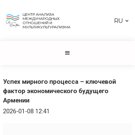
ЦЕНТР АНАЛИЗА
МЕЖДУНАРОДНЫХ
RU
ОТНОШЕНИЙ И
МУЛЬТИКУЛЬТУРАЛИЗМА
Успех мирного процесса – ключевой
фактор экономического будущего
Армении
2026-01-08 12:41