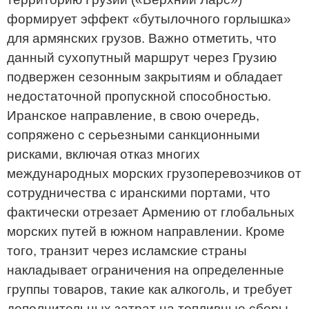
формирует эффект «бутылочного горлышка»
для армянских грузов. Важно отметить, что
данный сухопутный маршрут через Грузию
подвержен сезонным закрытиям и обладает
недостаточной пропускной способностью.
Иранское направление, в свою очередь,
сопряжено с серьезными санкционными
рисками, включая отказ многих
международных морских грузоперевозчиков от
сотрудничества с иранскими портами, что
фактически отрезает Армению от глобальных
морских путей в южном направлении. Кроме
того, транзит через исламские страны
накладывает ограничения на определенные
группы товаров, такие как алкоголь, и требует
дополнительных затрат на топливные сборы.