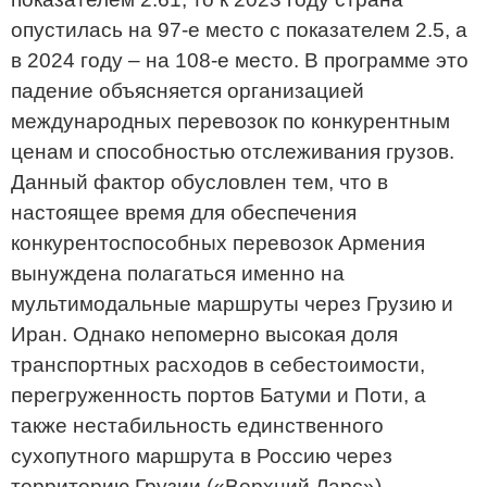
опустилась на 97-е место с показателем 2.5, а
в 2024 году – на 108-е место. В программе это
падение объясняется организацией
международных перевозок по конкурентным
ценам и способностью отслеживания грузов.
Данный фактор обусловлен тем, что в
настоящее время для обеспечения
конкурентоспособных перевозок Армения
вынуждена полагаться именно на
мультимодальные маршруты через Грузию и
Иран. Однако непомерно высокая доля
транспортных расходов в себестоимости,
перегруженность портов Батуми и Поти, а
также нестабильность единственного
сухопутного маршрута в Россию через
территорию Грузии («Верхний Ларс»)