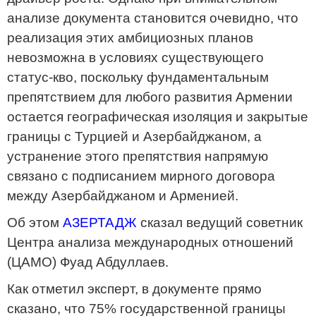
анализе документа становится очевидно, что
реализация этих амбициозных планов
невозможна в условиях существующего
статус-кво, поскольку фундаментальным
препятствием для любого развития Армении
остается географическая изоляция и закрытые
границы с Турцией и Азербайджаном, а
устранение этого препятствия напрямую
связано с подписанием мирного договора
между Азербайджаном и Арменией.
Об этом
АЗЕРТАДЖ
сказал ведущий советник
Центра анализа международных отношений
(ЦАМО) Фуад Абдуллаев.
Как отметил эксперт, в документе прямо
сказано, что 75% государственной границы