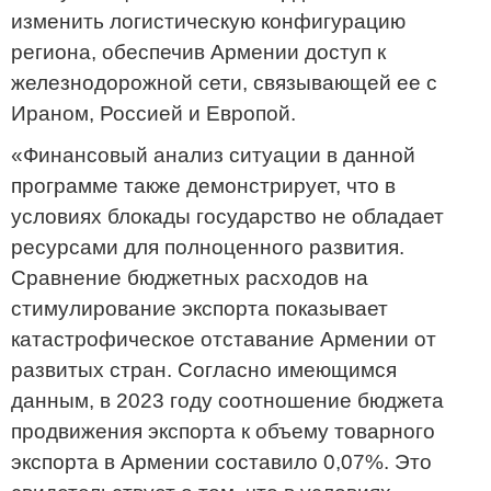
изменить логистическую конфигурацию
региона, обеспечив Армении доступ к
железнодорожной сети, связывающей ее с
Ираном, Россией и Европой.
«Финансовый анализ ситуации в данной
программе также демонстрирует, что в
условиях блокады государство не обладает
ресурсами для полноценного развития.
Сравнение бюджетных расходов на
стимулирование экспорта показывает
катастрофическое отставание Армении от
развитых стран. Согласно имеющимся
данным, в 2023 году соотношение бюджета
продвижения экспорта к объему товарного
экспорта в Армении составило 0,07%. Это