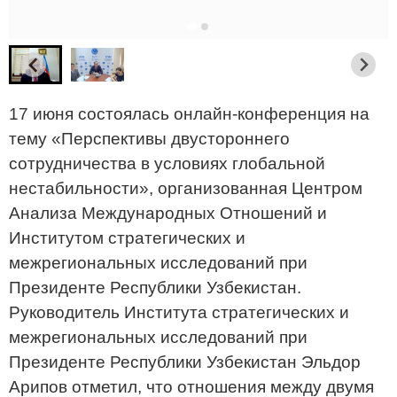
17 июня состоялась онлайн-конференция на
тему «Перспективы двустороннего
сотрудничества в условиях глобальной
нестабильности», организованная Центром
Анализа Международных Отношений и
Институтом стратегических и
межрегиональных исследований при
Президенте Республики Узбекистан.
Руководитель Института стратегических и
межрегиональных исследований при
Президенте Республики Узбекистан Эльдор
Арипов отметил, что отношения между двумя