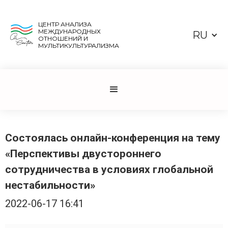
ЦЕНТР АНАЛИЗА
МЕЖДУНАРОДНЫХ
RU
ОТНОШЕНИЙ И
МУЛЬТИКУЛЬТУРАЛИЗМА
Состоялась онлайн-конференция на тему
«Перспективы двустороннего
сотрудничества в условиях глобальной
нестабильности»
2022-06-17 16:41