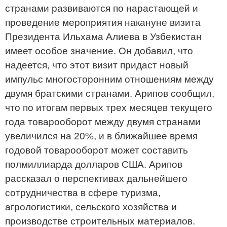
странами развиваются по нарастающей и
проведение мероприятия накануне визита
Президента Ильхама Алиева в Узбекистан
имеет особое значение. Он добавил, что
надеется, что этот визит придаст новый
импульс многосторонним отношениям между
двумя братскими странами. Арипов сообщил,
что по итогам первых трех месяцев текущего
года товарооборот между двумя странами
увеличился на 20%, и в ближайшее время
годовой товарооборот может составить
полмиллиарда долларов США. Арипов
рассказал о перспективах дальнейшего
сотрудничества в сфере туризма,
агрологистики, сельского хозяйства и
производстве строительных материалов.