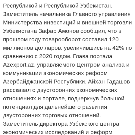
Республикой и Республикой Узбекистан.
Заместитель начальника Главного управления
Министерства инвестиций и внешней торговли
Узбекистана Зафар Амонов сообщил, что в
прошлом году товарооборот составил 120
миллионов долларов, увеличившись на 42% по
сравнению с 2020 годом. Глава портала
Azexport.az, управляемого Центром анализа и
коммуникации экономических реформ
Азербайджанской Республики, Айхан Гадашов
рассказал о двусторонних экономических
отношениях и портале, подчеркнув большой
потенциал для дальнейшего развития
двусторонних торговых отношений.
Заместитель директора Узбекского центра
экономических исследований и реформ