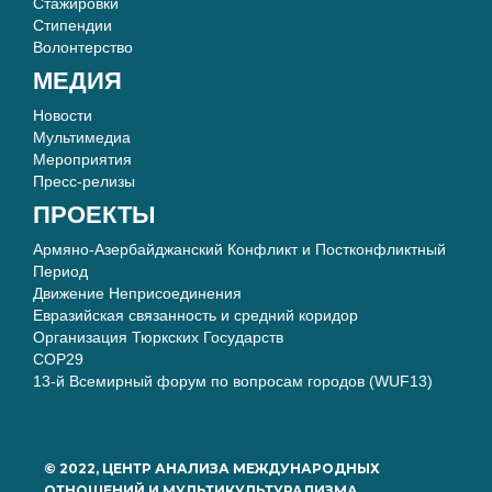
Стажировки
Стипендии
Волонтерство
МЕДИЯ
Новости
Мультимедиа
Мероприятия
Пресс-релизы
ПРОЕКТЫ
Армяно-Азербайджанский Конфликт и Постконфликтный
Период
Движение Неприсоединения
Евразийская связанность и средний коридор
Организация Тюркских Государств
COP29
13-й Всемирный форум по вопросам городов (WUF13)
© 2022, ЦЕНТР АНАЛИЗА МЕЖДУНАРОДНЫХ
ОТНОШЕНИЙ И МУЛЬТИКУЛЬТУРАЛИЗМА