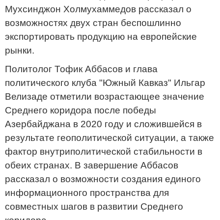
Мухсинджон Холмухаммедов рассказал о
возможностях двух стран беспошлинно
экспортировать продукцию на европейские
рынки.
Политолог Тофик Аббасов и глава
политического клуба "Южный Кавказ" Ильгар
Велизаде отметили возрастающее значение
Среднего коридора после победы
Азербайджана в 2020 году и сложившейся в
результате геополитической ситуации, а также
фактор внутриполитической стабильности в
обеих странах. В завершение Аббасов
рассказал о возможности создания единого
информационного пространства для
совместных шагов в развитии Среднего