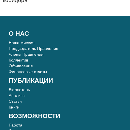
коридора
О НАС
Наша миссия
Председатель Правления
Члены Правления
Коллектив
Объявления
Финансовые отчеты
ПУБЛИКАЦИИ
Бюллетень
Анализы
Статьи
Книги
ВОЗМОЖНОСТИ
Работа