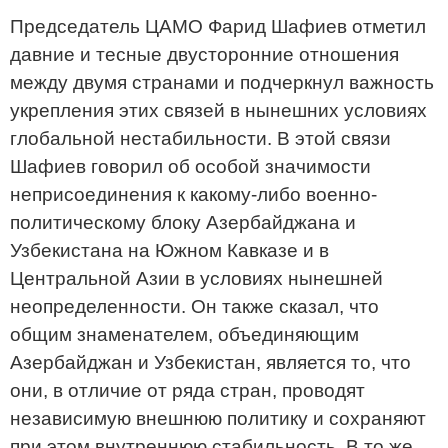
Председатель ЦАМО Фарид Шафиев отметил
давние и тесные двусторонние отношения
между двумя странами и подчеркнул важность
укрепления этих связей в нынешних условиях
глобальной нестабильности. В этой связи
Шафиев говорил об особой значимости
неприсоединения к какому-либо военно-
политическому блоку Азербайджана и
Узбекистана на Южном Кавказе и в
Центральной Азии в условиях нынешней
неопределенности. Он также сказал, что
общим знаменателем, объединяющим
Азербайджан и Узбекистан, является то, что
они, в отличие от ряда стран, проводят
независимую внешнюю политику и сохраняют
при этом внутреннюю стабильность. В то же