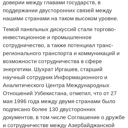
доверии между главами государств, в
поддержании двусторонних связей между
нашими странами на таком высоком уровне.
Темой панельных дискуссий стали торгово-
инвестиционное и промышленное
сотрудничество, а также потенциал транс-
регионального транспорта и коммуникаций и
возможности сотрудничества в сфере
энергетики. Шухрат Иргашев, старший
научный сотрудник Информационного и
Аналитического Центра Международных
Отношений Узбекистана, отметил, что от 27
мая 1996 года между двумя странами было
подписано более 130 двусторонних
документов, в том числе Соглашение о дружбе
и сотрудничестве между Азербайджанской