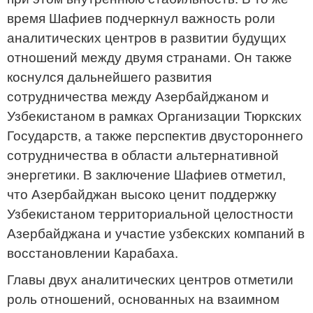
время Шафиев подчеркнул важность роли
аналитических центров в развитии будущих
отношений между двумя странами. Он также
коснулся дальнейшего развития
сотрудничества между Азербайджаном и
Узбекистаном в рамках Организации Тюркских
Государств, а также перспектив двустороннего
сотрудничества в области альтернативной
энергетики. В заключение Шафиев отметил,
что Азербайджан высоко ценит поддержку
Узбекистаном территориальной целостности
Азербайджана и участие узбекских компаний в
восстановлении Карабаха.
Главы двух аналитических центров отметили
роль отношений, основанных на взаимном