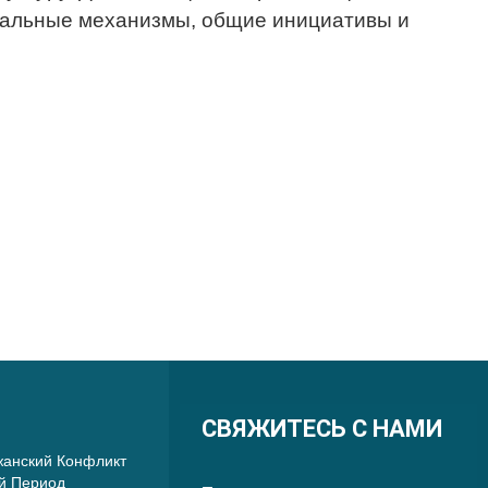
ональные механизмы, общие инициативы и
СВЯЖИТЕСЬ С НАМИ
анский Конфликт
й Период