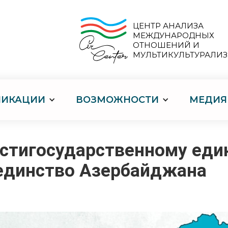
ЦЕНТР АНАЛИЗА
МЕЖДУНАРОДНЫХ
ОТНОШЕНИЙ И
МУЛЬТИКУЛЬТУРАЛИ
ЛИКАЦИИ
ВОЗМОЖНОСТИ
МЕДИЯ
естигосударственному еди
единство Азербайджана