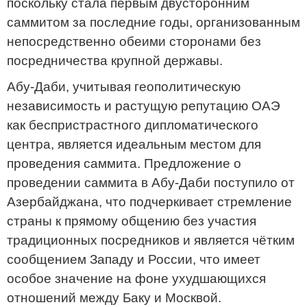
поскольку стала первым двусторонним
саммитом за последние годы, организованным
непосредственно обеими сторонами без
посредничества крупной державы.
Абу-Даби, учитывая геополитическую
независимость и растущую репутацию ОАЭ
как беспристрастного дипломатического
центра, является идеальным местом для
проведения саммита. Предложение о
проведении саммита в Абу-Даби поступило от
Азербайджана, что подчеркивает стремление
страны к прямому общению без участия
традиционных посредников и является чётким
сообщением Западу и России, что имеет
особое значение на фоне ухудшающихся
отношений между Баку и Москвой.