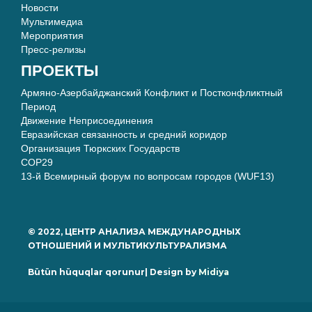
Новости
Мультимедиа
Мероприятия
Пресс-релизы
ПРОЕКТЫ
Армяно-Азербайджанский Конфликт и Постконфликтный
Период
Движение Неприсоединения
Евразийская связанность и средний коридор
Организация Тюркских Государств
COP29
13-й Всемирный форум по вопросам городов (WUF13)
© 2022, ЦЕНТР АНАЛИЗА МЕЖДУНАРОДНЫХ
ОТНОШЕНИЙ И МУЛЬТИКУЛЬТУРАЛИЗМА
Bütün hüquqlar qorunur| Design by
Midiya