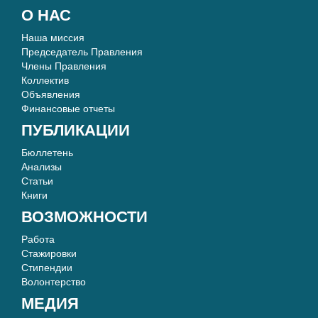
О НАС
Наша миссия
Председатель Правления
Члены Правления
Коллектив
Объявления
Финансовые отчеты
ПУБЛИКАЦИИ
Бюллетень
Анализы
Статьи
Книги
ВОЗМОЖНОСТИ
Работа
Стажировки
Стипендии
Волонтерство
МЕДИЯ