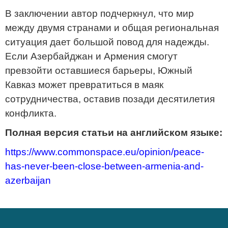
В заключении автор подчеркнул, что мир
между двумя странами и общая региональная
ситуация дает большой повод для надежды.
Если Азербайджан и Армения смогут
превзойти оставшиеся барьеры, Южный
Кавказ может превратиться в маяк
сотрудничества, оставив позади десятилетия
конфликта.
Полная версия статьи на английском языке:
https://www.commonspace.eu/opinion/peace-
has-never-been-close-between-armenia-and-
azerbaijan