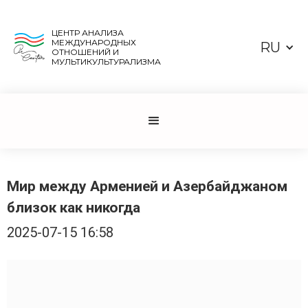
ЦЕНТР АНАЛИЗА
МЕЖДУНАРОДНЫХ
RU
ОТНОШЕНИЙ И
МУЛЬТИКУЛЬТУРАЛИЗМА
Мир между Арменией и Азербайджаном
близок как никогда
2025-07-15 16:58