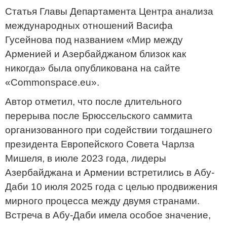
Статья Главы Департамента Центра анализа
международных отношений Васифа
Гусейнова под названием «Мир между
Арменией и Азербайджаном близок как
никогда» была опубликована на сайте
«Commonspace.eu».
Автор отметил, что после длительного
перерыва после Брюссельского саммита
организованного при содействии тогдашнего
президента Европейского Совета Чарлза
Мишеля, в июле 2023 года, лидеры
Азербайджана и Армении встретились в Абу-
Даби 10 июля 2025 года с целью продвижения
мирного процесса между двумя странами.
Встреча в Абу-Даби имела особое значение,