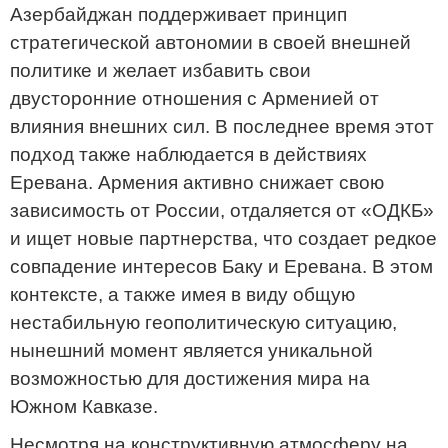
Азербайджан поддерживает принцип
стратегической автономии в своей внешней
политике и желает избавить свои
двусторонние отношения с Арменией от
влияния внешних сил. В последнее время этот
подход также наблюдается в действиях
Еревана. Армения активно снижает свою
зависимость от России, отдаляется от «ОДКБ»
и ищет новые партнерства, что создает редкое
совпадение интересов Баку и Еревана. В этом
контексте, а также имея в виду общую
нестабильную геополитическую ситуацию,
нынешний момент является уникальной
возможностью для достижения мира на
Южном Кавказе.
Несмотря на конструктивную атмосферу на