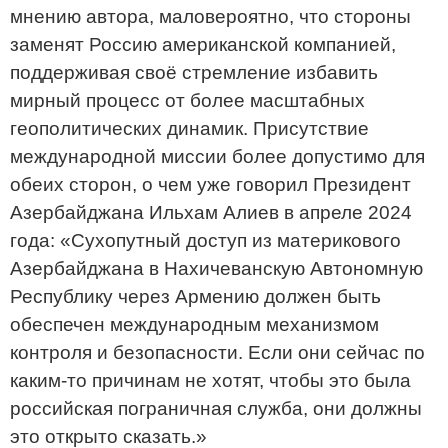
мнению автора, маловероятно, что стороны
заменят Россию американской компанией,
поддерживая своё стремление избавить
мирный процесс от более масштабных
геополитических динамик. Присутствие
международной миссии более допустимо для
обеих сторон, о чем уже говорил Президент
Азербайджана Ильхам Алиев в апреле 2024
года: «Сухопутный доступ из материкового
Азербайджана в Нахичеванскую Автономную
Республику через Армению должен быть
обеспечен международным механизмом
контроля и безопасности. Если они сейчас по
каким-то причинам не хотят, чтобы это была
российская пограничная служба, они должны
это открыто сказать.»