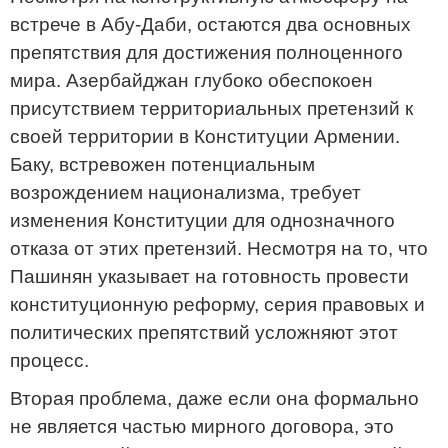
встрече в Абу-Даби, остаются два основных
препятствия для достижения полноценного
мира. Азербайджан глубоко обеспокоен
присутствием территориальных претензий к
своей территории в Конституции Армении.
Баку, встревожен потенциальным
возрождением национализма, требует
изменения Конституции для однозначного
отказа от этих претензий. Несмотря на то, что
Пашинян указывает на готовность провести
конституционную реформу, серия правовых и
политических препятствий усложняют этот
процесс.
Вторая проблема, даже если она формально
не является частью мирного договора, это