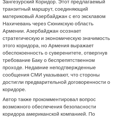
Зангезурский Коридор. Этот предлагаемый
транзитный маршрут, соединяющий
материковый Азербайджан с его эксклавом
Нахичевань через Сюникскую область
Армении. Азербайджан осознает
стратегическую и экономическую значимость
этого коридора, но Армения выражает
обеспокоенность о суверенитете, отвергнув
требование Баку о беспрепятственном
проходе. Недавние неподтвержденные
сообщения СМИ указывают, что стороны
достигли предварительной договоренности о
коридоре.
Автор также прокомментировал вопрос
возможного обеспечения безопасности
коридора американской компанией. По