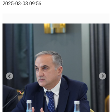
2025-03-03 09:56