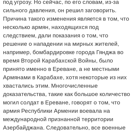
под угрозу. Но сейчас, по его словам, из-за
сильного давления, он решил заговорить.
Причина такого изменения является в том, что
несколько армян, находящихся под
следствием, дали показания о том, что
решение о нападении на мирных жителей,
например, бомбардировке города Гянджа во
время Второй Карабахской Войны, было
принято именно в Ереване, а не местными
Армянами в Карабахе, хотя некоторые из них
хвастались этим. Многочисленные
доказательства, такие как большое количество
могил солдат в Ереване, говорят о том, что
армия Республики Армении воевала на
международной признанной территории
Азербайджана. Следовательно, все военные