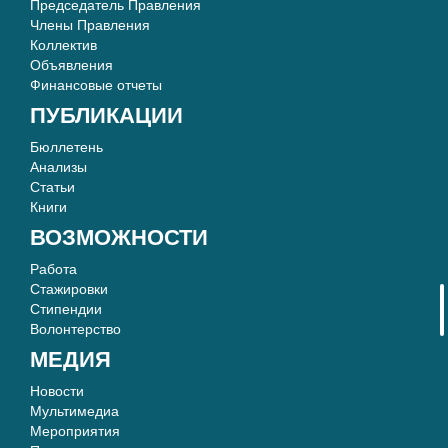
Председатель Правления
Члены Правления
Коллектив
Объявления
Финансовые отчеты
ПУБЛИКАЦИИ
Бюллетень
Анализы
Статьи
Книги
ВОЗМОЖНОСТИ
Работа
Стажировки
Стипендии
Волонтерство
МЕДИЯ
Новости
Мультимедиа
Мероприятия