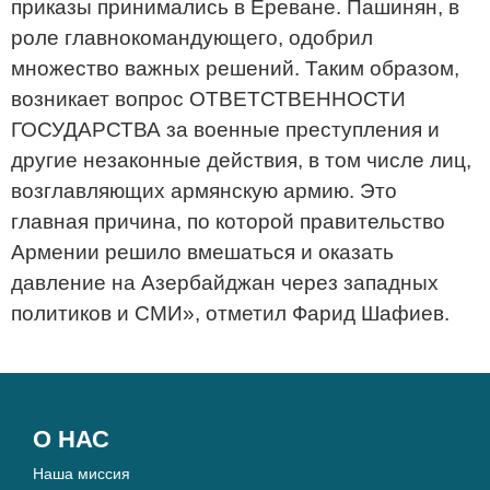
приказы принимались в Ереване. Пашинян, в
роле главнокомандующего, одобрил
множество важных решений. Таким образом,
возникает вопрос ОТВЕТСТВЕННОСТИ
ГОСУДАРСТВА за военные преступления и
другие незаконные действия, в том числе лиц,
возглавляющих армянскую армию. Это
главная причина, по которой правительство
Армении решило вмешаться и оказать
давление на Азербайджан через западных
политиков и СМИ», отметил Фарид Шафиев.
О НАС
Наша миссия