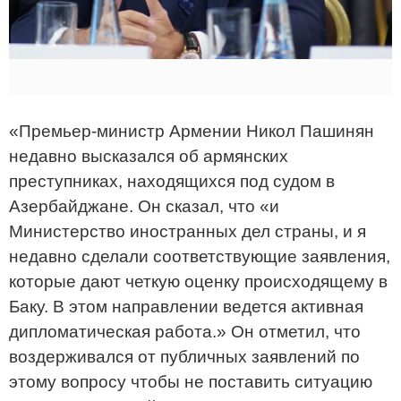
«Премьер-министр Армении Никол Пашинян
недавно высказался об армянских
преступниках, находящихся под судом в
Азербайджане. Он сказал, что «и
Министерство иностранных дел страны, и я
недавно сделали соответствующие заявления,
которые дают четкую оценку происходящему в
Баку. В этом направлении ведется активная
дипломатическая работа.» Он отметил, что
воздерживался от публичных заявлений по
этому вопросу чтобы не поставить ситуацию