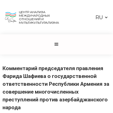
ЦЕНТР АНАЛИЗА
МЕЖДУНАРОДНЫХ
RU
ОТНОШЕНИЙ И
МУЛЬТИКУЛЬТУРАЛИЗМА
Комментарий председателя правления
Фарида Шафиева о государственной
ответственности Республики Армения за
совершение многочисленных
преступлений против азербайджанского
народа