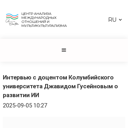
ЦЕНТР АНАЛИЗА
МЕЖДУНАРОДНЫХ
RU
ОТНОШЕНИЙ И
МУЛЬТИКУЛЬТУРАЛИЗМА
Интервью с доцентом Колумбийского
университета Джавидом Гусейновым о
развитии ИИ
2025-09-05 10:27