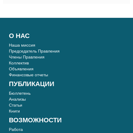
О НАС
Наша миссия
Председатель Правления
Члены Правления
Коллектив
Объявления
Финансовые отчеты
ПУБЛИКАЦИИ
Бюллетень
Анализы
Статьи
Книги
ВОЗМОЖНОСТИ
Работа