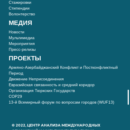
Стажировки
Стипендии
Волонтерство
МЕДИЯ
Новости
Мультимедиа
Мероприятия
Пресс-релизы
ПРОЕКТЫ
Армяно-Азербайджанский Конфликт и Постконфликтный
Период
Движение Неприсоединения
Евразийская связанность и средний коридор
Организация Тюркских Государств
COP29
13-й Всемирный форум по вопросам городов (WUF13)
© 2022, ЦЕНТР АНАЛИЗА МЕЖДУНАРОДНЫХ