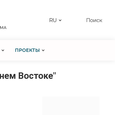
RU
Поиск
ЗМА
ПРОЕКТЫ
нем Востоке"