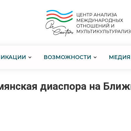
ЦЕНТР АНАЛИЗА
МЕЖДУНАРОДНЫХ
ОТНОШЕНИЙ И
МУЛЬТИКУЛЬТУРАЛИ
ЛИКАЦИИ
ВОЗМОЖНОСТИ
МЕДИЯ
мянская диаспора на Ближ