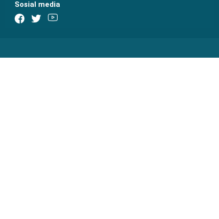
Sosial media