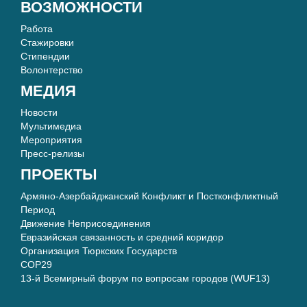
ВОЗМОЖНОСТИ
Работа
Стажировки
Стипендии
Волонтерство
МЕДИЯ
Новости
Мультимедиа
Мероприятия
Пресс-релизы
ПРОЕКТЫ
Армяно-Азербайджанский Конфликт и Постконфликтный
Период
Движение Неприсоединения
Евразийская связанность и средний коридор
Организация Тюркских Государств
COP29
13-й Всемирный форум по вопросам городов (WUF13)