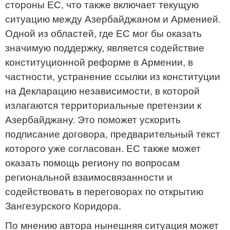
стороны ЕС, что также включает текущую
ситуацию между Азербайджаном и Арменией.
Одной из областей, где ЕС мог бы оказать
значимую поддержку, является содействие
конституционной реформе в Армении, в
частности, устранение ссылки из конституции
на Декларацию независимости, в которой
излагаются территориальные претензии к
Азербайджану. Это поможет ускорить
подписание договора, предварительный текст
которого уже согласован. ЕС также может
оказать помощь региону по вопросам
региональной взаимосвязанности и
содействовать в переговорах по открытию
Зангезурского Коридора.
По мнению автора нынешняя ситуация может