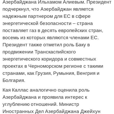
Азербайджана Ильхамом Алиевым. Президент
подчеркнул, что Азербайджан является
надежным партнером для ЕС в сфере
энергетической безопасности – страна
поставляет газ в десять европейских стран,
восемь из которых являются членами ЕС.
Президент также отметил роль Баку в
продвижении Транскаспийского
энергетического коридора и совместных
проектах в Черноморском регионе с такими
странами, как Грузия, Румыния, Венгрия и
Болгария.
Кая Каллас аналогично оценила роль
Азербайджана и проявила интерес к
углублению отношений. Министр
Иностранных Дел Азербайджана Джейхун