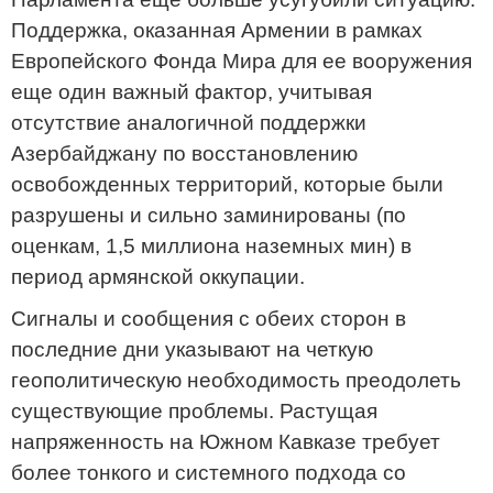
Поддержка, оказанная Армении в рамках
Европейского Фонда Мира для ее вооружения
еще один важный фактор, учитывая
отсутствие аналогичной поддержки
Азербайджану по восстановлению
освобожденных территорий, которые были
разрушены и сильно заминированы (по
оценкам, 1,5 миллиона наземных мин) в
период армянской оккупации.
Сигналы и сообщения с обеих сторон в
последние дни указывают на четкую
геополитическую необходимость преодолеть
существующие проблемы. Растущая
напряженность на Южном Кавказе требует
более тонкого и системного подхода со