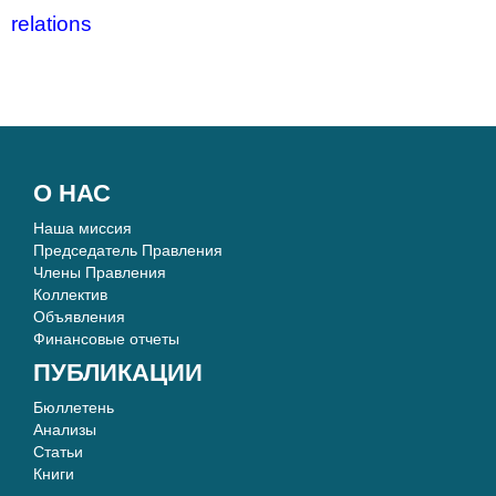
relations
О НАС
Наша миссия
Председатель Правления
Члены Правления
Коллектив
Объявления
Финансовые отчеты
ПУБЛИКАЦИИ
Бюллетень
Анализы
Статьи
Книги