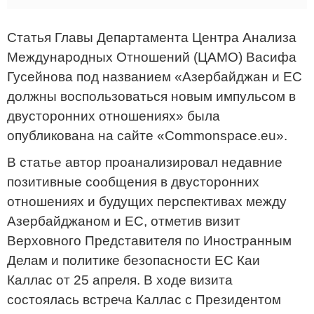
Статья Главы Департамента Центра Анализа
Международных Отношений (ЦАМО) Васифа
Гусейнова под названием «Азербайджан и ЕС
должны воспользоваться новым импульсом в
двусторонних отношениях» была
опубликована на сайте «Commonspace.eu».
В статье автор проанализировал недавние
позитивные сообщения в двусторонних
отношениях и будущих перспективах между
Азербайджаном и ЕС, отметив визит
Верховного Представителя по Иностранным
Делам и политике безопасности ЕС Каи
Каллас от 25 апреля. В ходе визита
состоялась встреча Каллас с Президентом