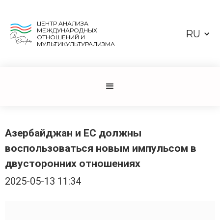
ЦЕНТР АНАЛИЗА
МЕЖДУНАРОДНЫХ
RU
ОТНОШЕНИЙ И
МУЛЬТИКУЛЬТУРАЛИЗМА
Азербайджан и ЕС должны
воспользоваться новым импульсом в
двусторонних отношениях
2025-05-13 11:34