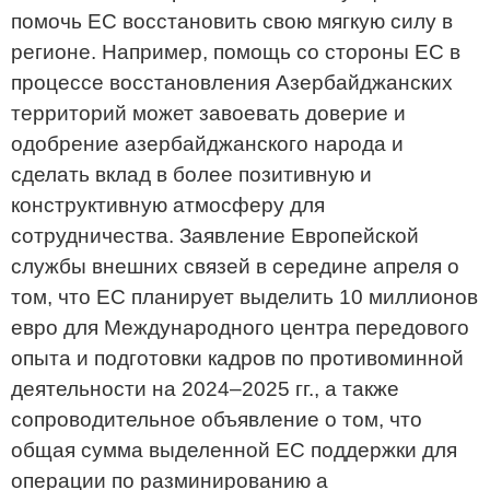
помочь ЕС восстановить свою мягкую силу в
регионе. Например, помощь со стороны ЕС в
процессе восстановления Азербайджанских
территорий может завоевать доверие и
одобрение азербайджанского народа и
сделать вклад в более позитивную и
конструктивную атмосферу для
сотрудничества. Заявление Европейской
службы внешних связей в середине апреля о
том, что ЕС планирует выделить 10 миллионов
евро для Международного центра передового
опыта и подготовки кадров по противоминной
деятельности на 2024–2025 гг., а также
сопроводительное объявление о том, что
общая сумма выделенной ЕС поддержки для
операции по разминированию а