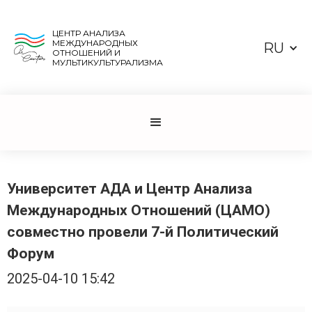
ЦЕНТР АНАЛИЗА
МЕЖДУНАРОДНЫХ
RU
ОТНОШЕНИЙ И
МУЛЬТИКУЛЬТУРАЛИЗМА
Университет АДА и Центр Анализа
Международных Отношений (ЦАМО)
совместно провели 7-й Политический
Форум
2025-04-10 15:42