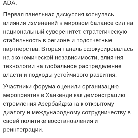
ADA.
Первая панельная дискуссия коснулась
влияния изменений в мировом балансе сил на
национальный суверенитет, стратегическую
стабильность в регионе и подотчетные
партнерства. Вторая панель сфокусировалась
на экономической независимости, влияния
технологии на глобальное распределение
власти и подходы устойчивого развития.
Участники форума оценили организацию
мероприятия в Ханкенди как демонстрацию
стремления Азербайджана к открытому
диалогу и международному сотрудничеству в
своей политике восстановления и
реинтеграции.