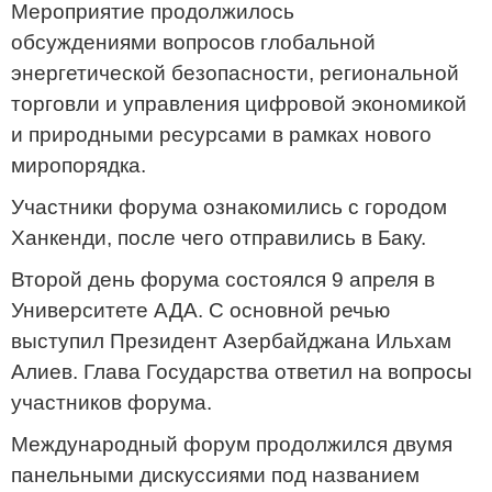
Мероприятие продолжилось
обсуждениями вопросов глобальной
энергетической безопасности, региональной
торговли и управления цифровой экономикой
и природными ресурсами в рамках нового
миропорядка.
Участники форума ознакомились с городом
Ханкенди, после чего отправились в Баку.
Второй день форума состоялся 9 апреля в
Университете АДА. С основной речью
выступил Президент Азербайджана Ильхам
Алиев. Глава Государства ответил на вопросы
участников форума.
Международный форум продолжился двумя
панельными дискуссиями под названием