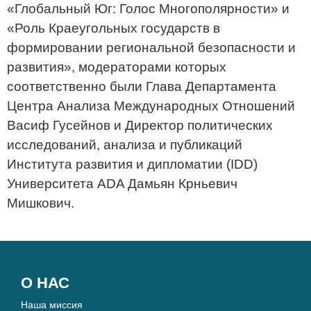
«Глобальный Юг: Голос Многополярности» и
«Роль Краеугольных государств в
формировании региональной безопасности и
развития», модераторами которых
соответственно были Глава Департамента
Центра Анализа Международных Отношений
Васиф Гусейнов и Директор политических
исследований, анализа и публикаций
Института развития и дипломатии (IDD)
Университета ADA Дамьян Крньевич
Мишкович.
О НАС
Наша миссия