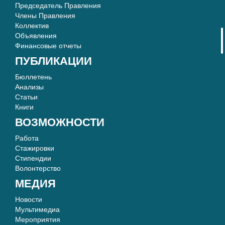
Председатель Правления
Члены Правления
Коллектив
Объявления
Финансовые отчеты
ПУБЛИКАЦИИ
Бюллетень
Анализы
Статьи
Книги
ВОЗМОЖНОСТИ
Работа
Стажировки
Стипендии
Волонтерство
МЕДИЯ
Новости
Мультимедиа
Мероприятия