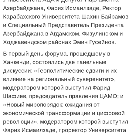
Азербайджана, Фариз Исмаилзаде, Ректор
Карабахского Университета Шахин Байрамов
и Специальный Представитель Президента
Азербайджана в Агдамском, Физулинском и
Ходжавендском районах Эмин Гусейнов.
В первый день форума, прошедшему в
Ханкенди, состоялись две панельные
дискуссии: «Геополитические сдвиги и их
влияние на региональный суверенитет»,
модератором которой выступил Фарид
Шафиев, председатель правления ЦАМО; и
«Новый миропорядок: ожидания от
экономической трансформации и цифровой
революции», модератором которой выступил
Фариз Исмаилзаде, проректор Университета