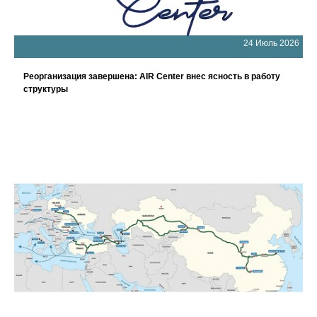
24 Июль 2026
Реорганизация завершена: AIR Center внес ясность в работу
структуры