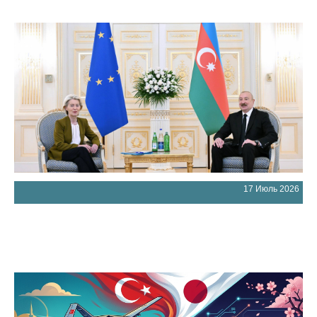
17 Июль 2026