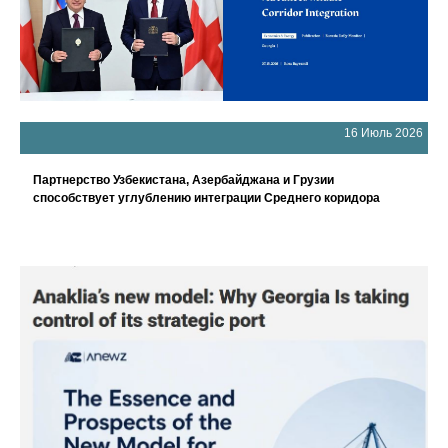
16 Июль 2026
Партнерство Узбекистана, Азербайджана и Грузии
способствует углублению интеграции Среднего коридора