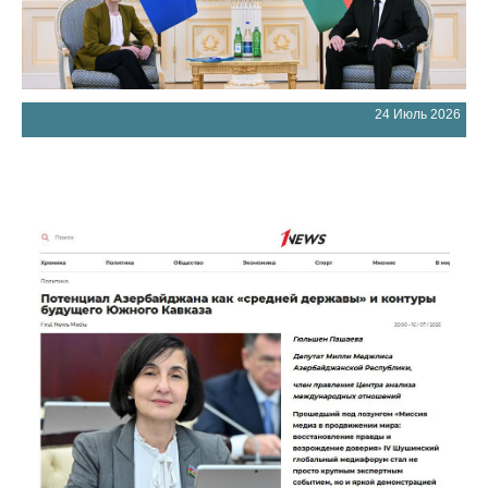
24 Июль 2026