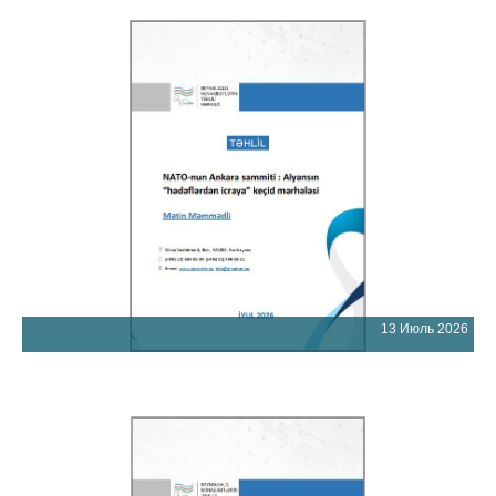
13 Июль 2026