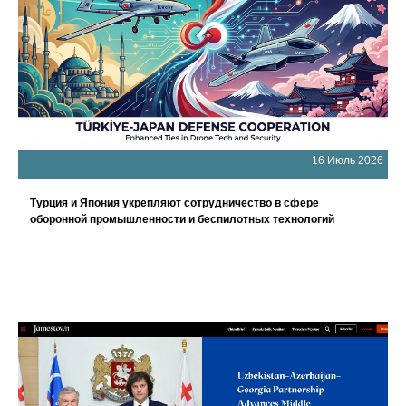
16 Июль 2026
Турция и Япония укрепляют сотрудничество в сфере
оборонной промышленности и беспилотных технологий