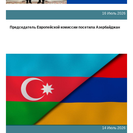
16 Июль 2026
Председатель Европейской комиссии посетила Азербайджан
14 Июль 2026