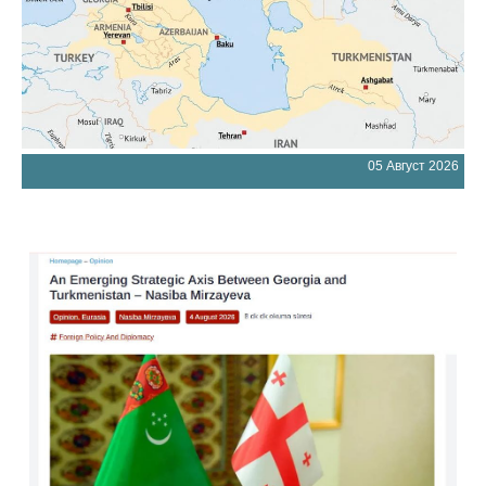
05 Август 2026