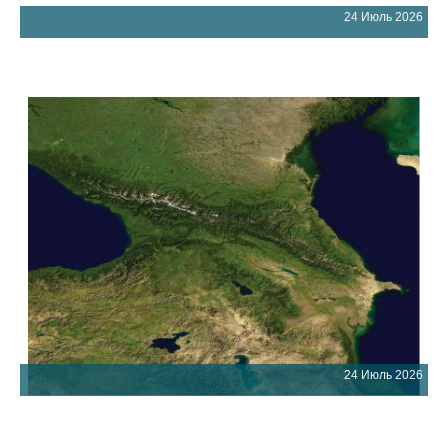
24 Июль 2026
24 Июль 2026