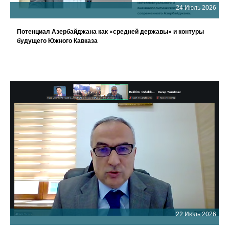
24 Июль 2026
Потенциал Азербайджана как «средней державы» и контуры
будущего Южного Кавказа
22 Июль 2026