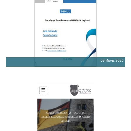
09 Июль 2026