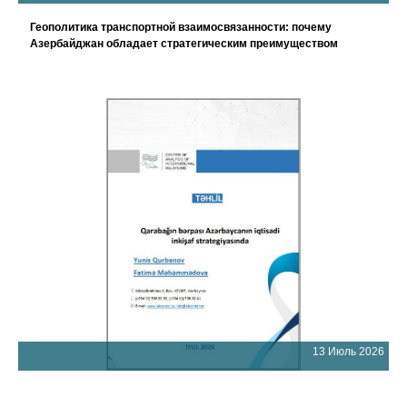
Геополитика транспортной взаимосвязанности: почему
Азербайджан обладает стратегическим преимуществом
13 Июль 2026