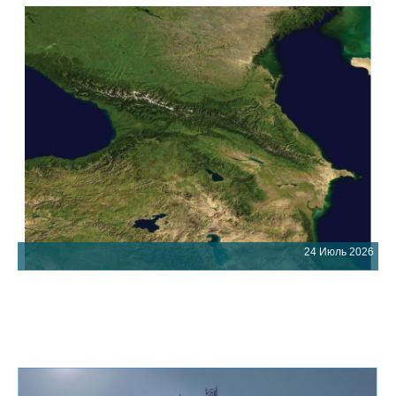
24 Июль 2026