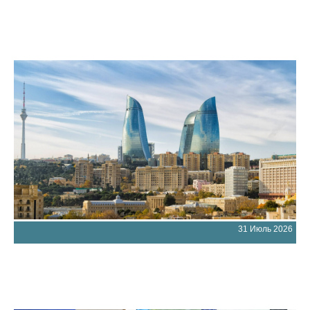
31 Июль 2026