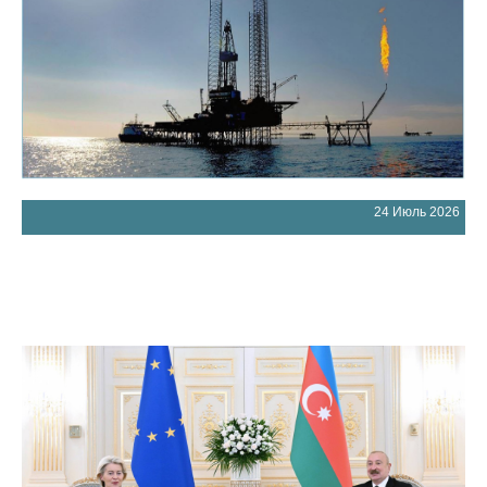
24 Июль 2026