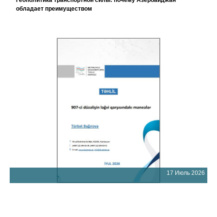
Геополитика транспортной силы: почему Азербайджан
обладает преимуществом
17 Июль 2026