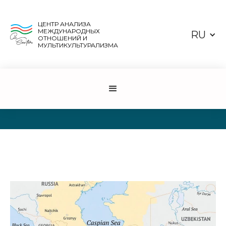
ЦЕНТР АНАЛИЗА
МЕЖДУНАРОДНЫХ
RU
ОТНОШЕНИЙ И
МУЛЬТИКУЛЬТУРАЛИЗМА