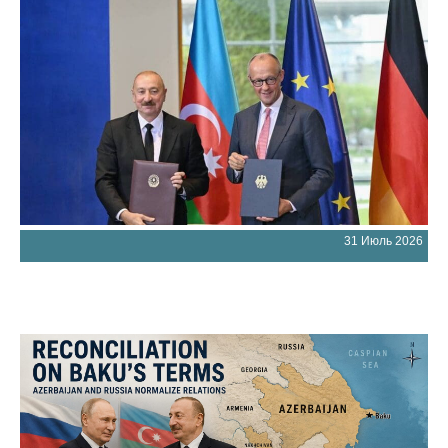
31 Июль 2026