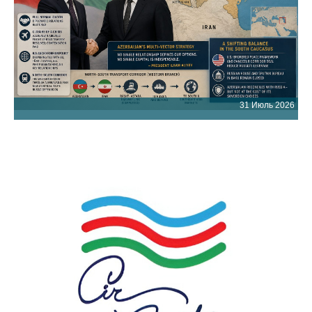
31 Июль 2026