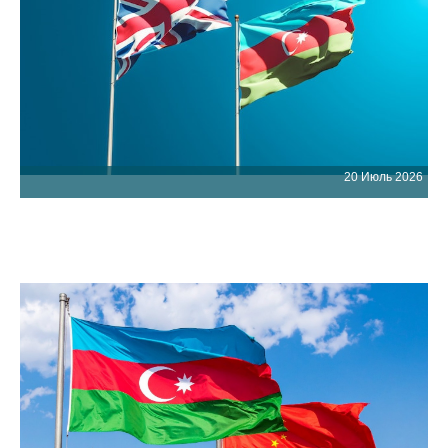
20 Июль 2026