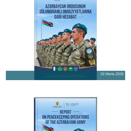
02 Июль 2026