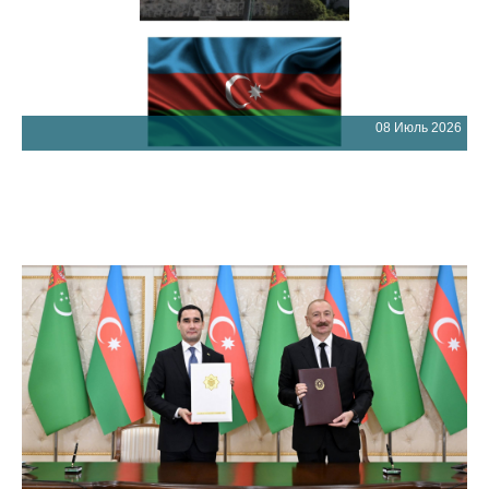
08 Июль 2026