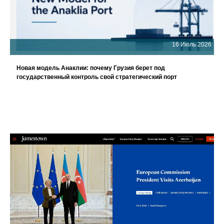
16 Июль 2026
Новая модель Анаклии: почему Грузия берет под
государственный контроль свой стратегический порт