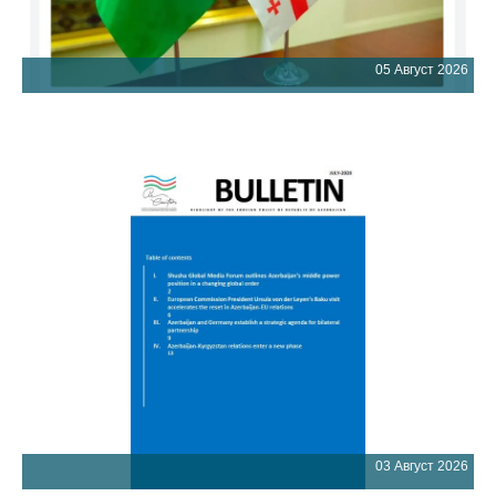
05 Август 2026
03 Август 2026