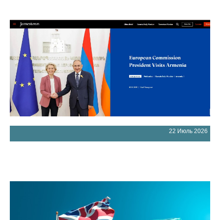
22 Июль 2026