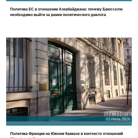
Политика ЕС в отношении Азербайджана: почему Брюсселю
необходимо выйти за рамки политического диалога
03 Июль 2026
Политика Франции на Южном Кавказе в контексте отношений