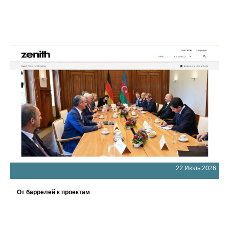
22 Июль 2026
От баррелей к проектам