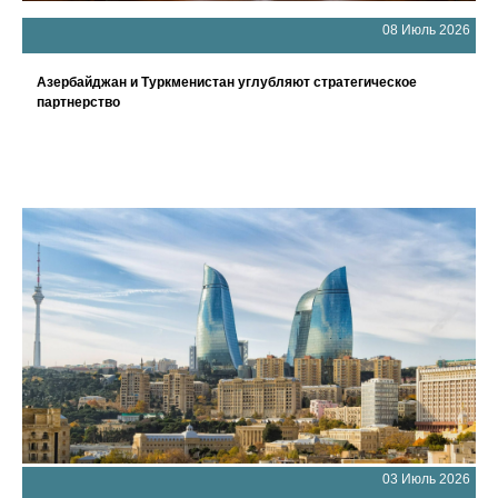
08 Июль 2026
Азербайджан и Туркменистан углубляют стратегическое
партнерство
03 Июль 2026