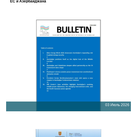
ЕС и Азербайджана
03 Июль 2026