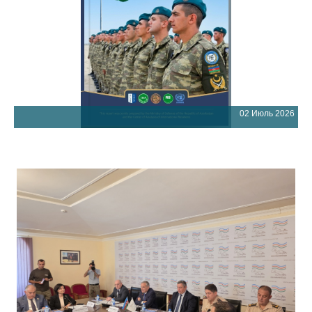
02 Июль 2026