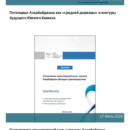
Потенциал Азербайджана как «средней державы» и контуры
будущего Южного Кавказа
17 Июль 2026