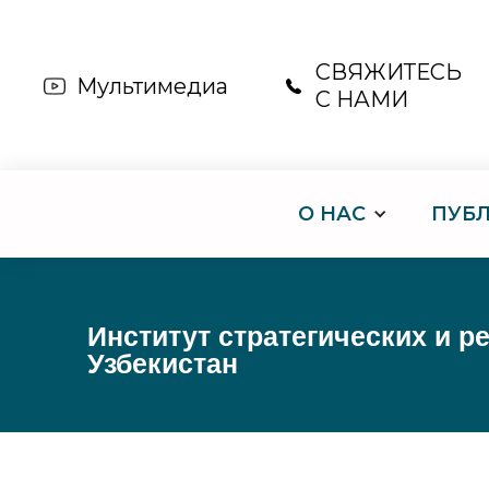
СВЯЖИТЕСЬ
Мультимедиа
С НАМИ
О НАС
ПУБ
Институт стратегических и 
Узбекистан