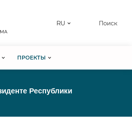
RU
Поиск
ЗМА
ПРОЕКТЫ
зиденте Республики