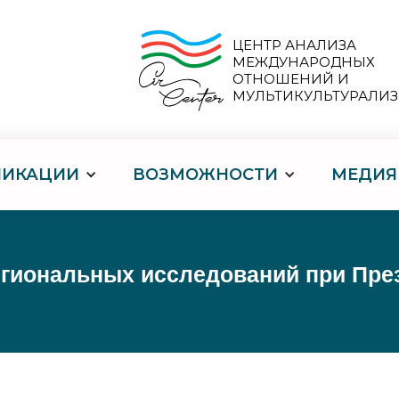
ЦЕНТР АНАЛИЗА
МЕЖДУНАРОДНЫХ
ОТНОШЕНИЙ И
МУЛЬТИКУЛЬТУРАЛИ
ЛИКАЦИИ
ВОЗМОЖНОСТИ
МЕДИЯ
региональных исследований при Пре