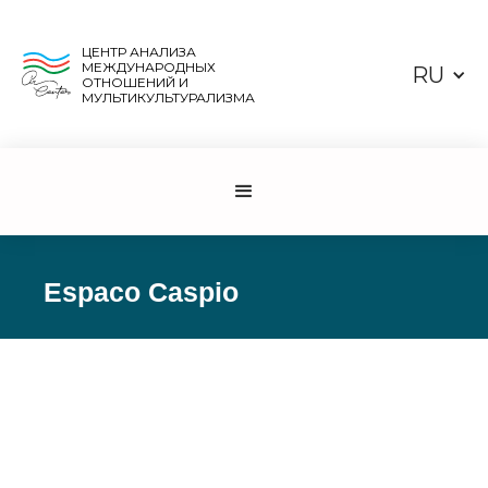
ЦЕНТР АНАЛИЗА
МЕЖДУНАРОДНЫХ
RU
ОТНОШЕНИЙ И
МУЛЬТИКУЛЬТУРАЛИЗМА
Espaco Caspio