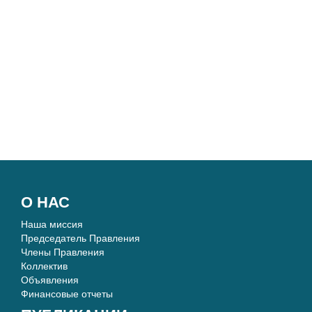
О НАС
Наша миссия
Председатель Правления
Члены Правления
Коллектив
Объявления
Финансовые отчеты