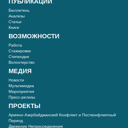
ПУБЛИКАЦИИ
Бюллетень
Анализы
Статьи
Книги
ВОЗМОЖНОСТИ
Работа
Стажировки
Стипендии
Волонтерство
МЕДИЯ
Новости
Мультимедиа
Мероприятия
Пресс-релизы
ПРОЕКТЫ
Армяно-Азербайджанский Конфликт и Постконфликтный
Период
Движение Неприсоединения