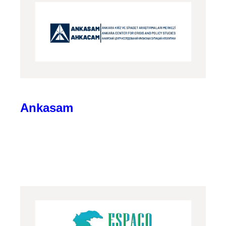
Ankasam