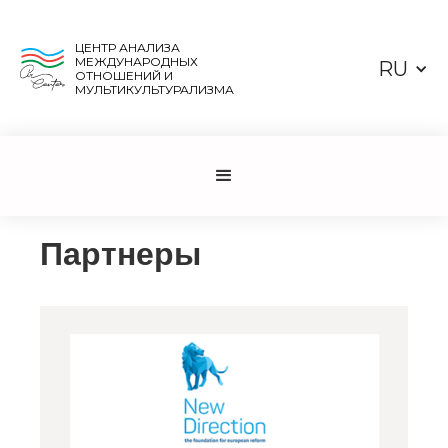
ЦЕНТР АНАЛИЗА
МЕЖДУНАРОДНЫХ
RU
ОТНОШЕНИЙ И
МУЛЬТИКУЛЬТУРАЛИЗМА
Партнеры