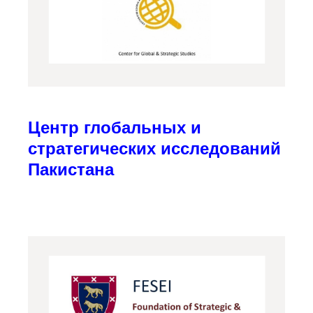
Центр глобальных и
стратегических исследований
Пакистана