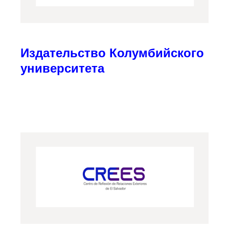
Издательство Колумбийского
университета