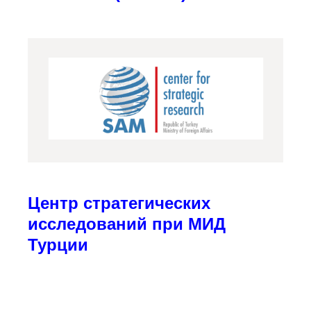
Центр стратегических
исследований при МИД
Турции