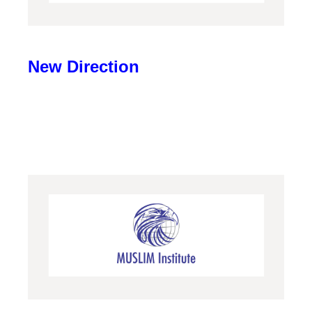
New Direction