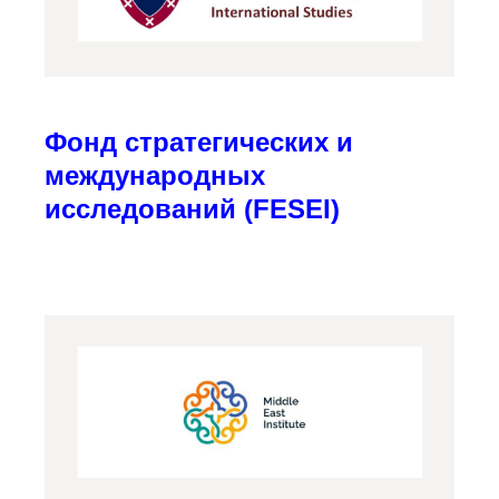
Фонд стратегических и
международных
исследований (FESEI)