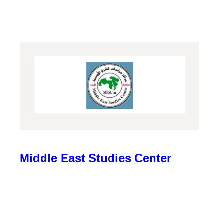
Middle East Studies Center