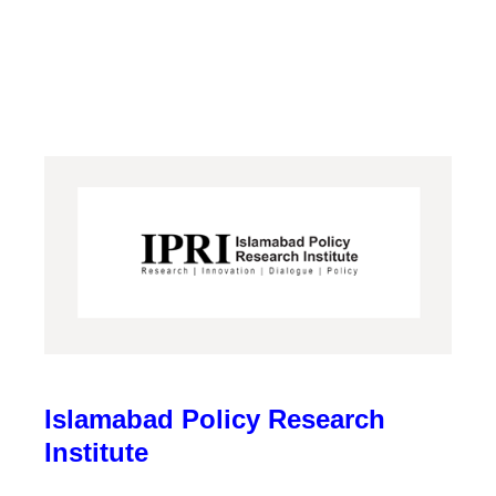
Islamabad Policy Research
Institute