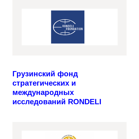
Грузинский фонд
стратегических и
международных
исследований RONDELI