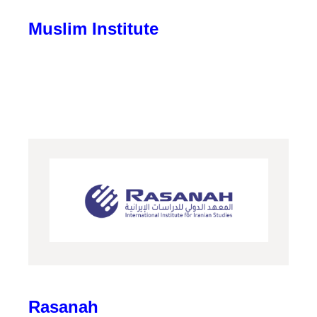
Muslim Institute
Rasanah