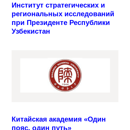
Институт стратегических и
региональных исследований
при Президенте Республики
Узбекистан
Китайская академия «Один
пояс, один путь»