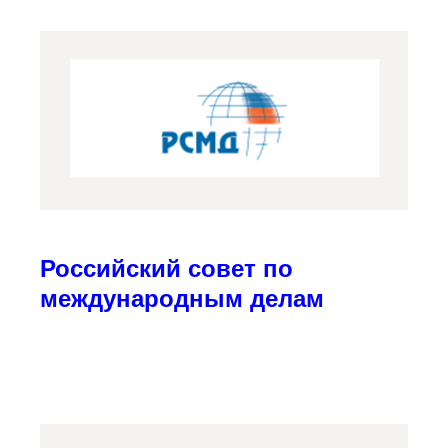
Российский совет по
международным делам