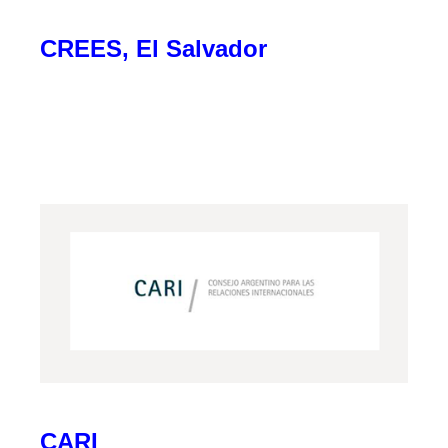
CREES, El Salvador
CARI