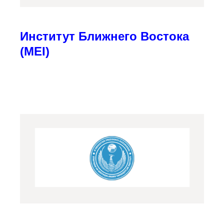
Институт Ближнего Востока
(MEI)