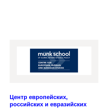
Центр европейских,
российских и евразийских