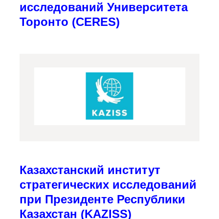
исследований Университета
Торонто (CERES)
Казахстанский институт
стратегических исследований
при Президенте Республики
Казахстан (KAZISS)