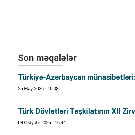
Son məqalələr
Türkiyə-Azərbaycan münasibətləri:
25 May 2026 - 15:38
Türk Dövlətləri Təşkilatının XII Zi
09 Oktyabr 2025 - 16:44