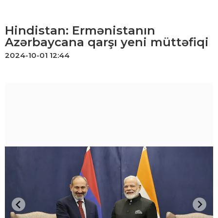
Hindistan: Ermənistanın
Azərbaycana qarşı yeni müttəfiqi
2024-10-01 12:44