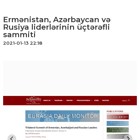
Ermənistan, Azərbaycan və
Rusiya liderlərinin üçtərəfli
sammiti
2021-01-13 22:18