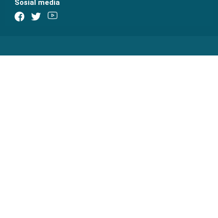
Sosial media