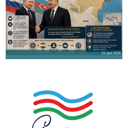
31 İyul 2026