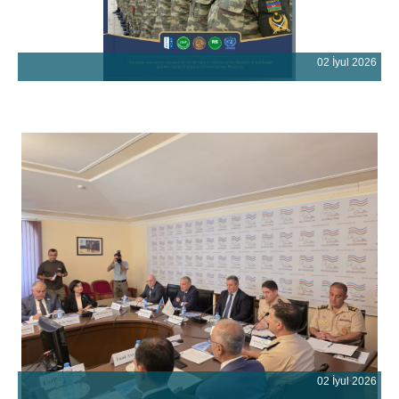
02 İyul 2026
02 İyul 2026