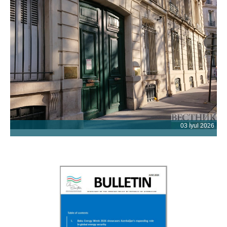
03 İyul 2026