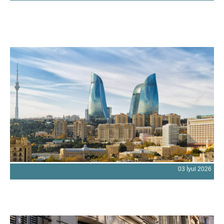
03 İyul 2026