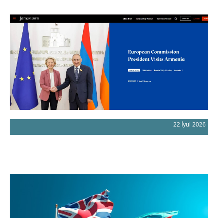
22 İyul 2026