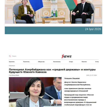
24 İyul 2026