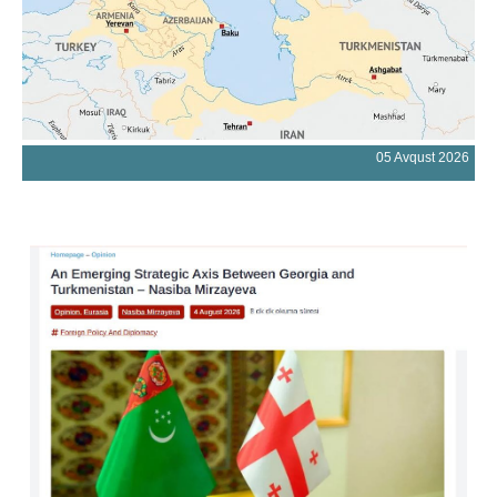
05 Avqust 2026