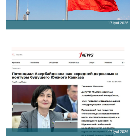
17 İyul 2026
17 İyul 2026