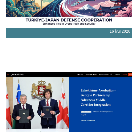
16 İyul 2026