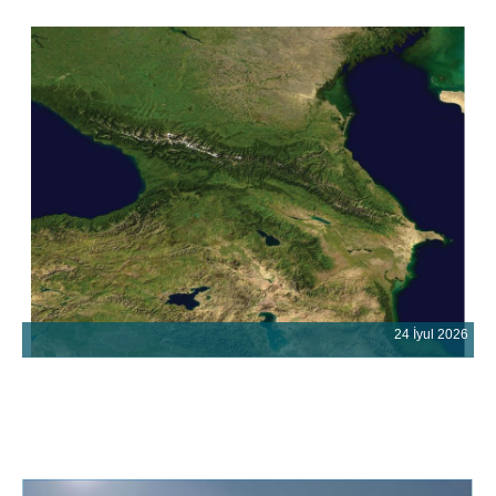
24 İyul 2026