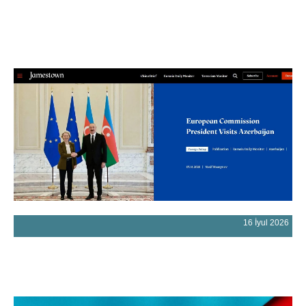
16 İyul 2026