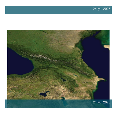
24 İyul 2026
24 İyul 2026