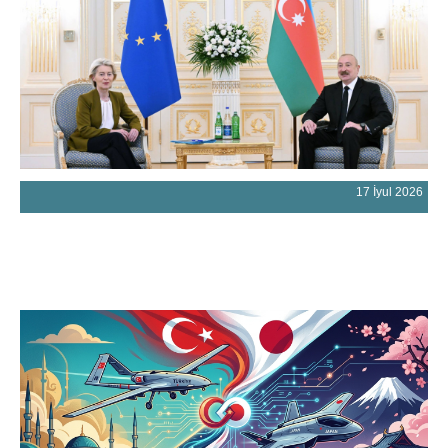
17 İyul 2026