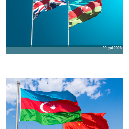
20 İyul 2026