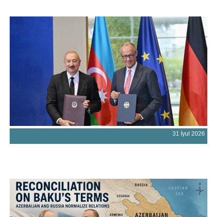
31 İyul 2026