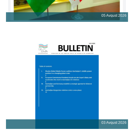
05 Avqust 2026
03 Avqust 2026