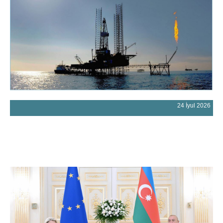
24 İyul 2026